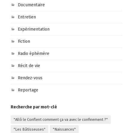
Documentaire
Entretien
Expérimentation
Fiction
Radio éphémère
Récit de vie
Rendez-vous
Reportage
Recherche par mot-clé
"Allô le Conflent comment ça va avec le confinement ?"
"Les Bâtisseuses"
"Naissances"