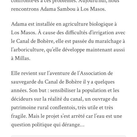
confronté·es à ces problèmes. Aujourd’hui, nous
rencontrons Adama Sambou à Los Masos.
Adama est installée en agriculture biologique à
Los Masos. À cause des difficultés d’irrigation avec
le Canal de Bohère, elle est passée du maraîchage à
l’arboriculture, qu’elle développe maintenant aussi
à Millas.
Elle revient sur l’aventure de l’Association de
sauvegarde du Canal de Bohère il y a quelques
années. Son but : sensibiliser la population et les
décideurs sur la réalité du canal, un ouvrage du
patrimoine rural conflentois, très utile et très
fragile. Mais le projet s’est arrêté car l’eau est une
question politique qui dérange…