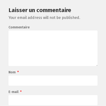
Laisser un commentaire
Your email address will not be published.
Commentaire
Nom
*
E-mail
*