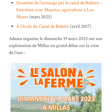
Situation de l’arrosage par le canal de Bohère –
Entretien avec Maurice, agriculteur à Los
Masos
(mars 2023)
À l’école du Canal de Bohère
(avril 2017)
Adama organise le dimanche 19 mars 2023 sur son
exploitation de Millas un grand débat sur la crise
de l’eau :