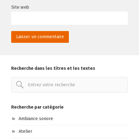
Site web
Recherche dans les titres et les textes
Recherche par catégorie
Ambiance sonore
Atelier