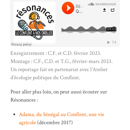
Enregistrement : C.F. et C.D. février 2023.
Montage : C.F., C.D. et T.G., février-mars 2023.
Un reportage fait en partenariat avec l’Atelier
d’écologie politique du Conflent.
Pour aller plus loin, on peut aussi écouter sur
Résonances :
Adama, du Sénégal au Conflent, une vie
agricole
(décembre 2017)