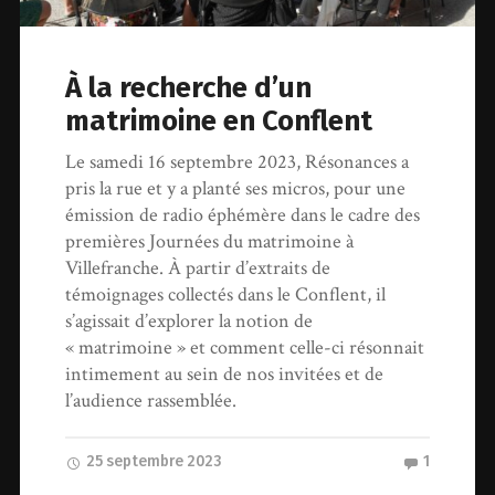
À la recherche d’un
matrimoine en Conflent
Le samedi 16 septembre 2023, Résonances a
pris la rue et y a planté ses micros, pour une
émission de radio éphémère dans le cadre des
premières Journées du matrimoine à
Villefranche. À partir d’extraits de
témoignages collectés dans le Conflent, il
s’agissait d’explorer la notion de
« matrimoine » et comment celle-ci résonnait
intimement au sein de nos invitées et de
l’audience rassemblée.
25 septembre 2023
1