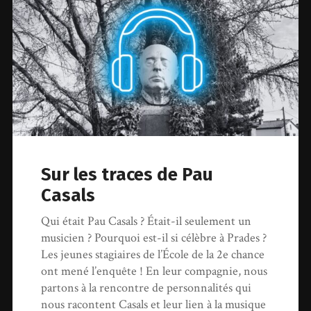
Sur les traces de Pau
Casals
Qui était Pau Casals ? Était-il seulement un
musicien ? Pourquoi est-il si célèbre à Prades ?
Les jeunes stagiaires de l’École de la 2e chance
ont mené l’enquête ! En leur compagnie, nous
partons à la rencontre de personnalités qui
nous racontent Casals et leur lien à la musique