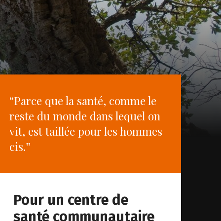
“Parce que la santé, comme le
reste du monde dans lequel on
vit, est taillée pour les hommes
cis.”
Pour un centre de
santé communautaire