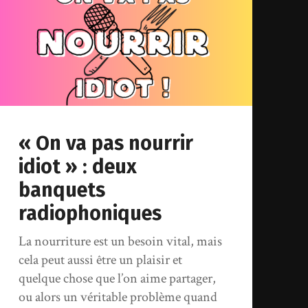
« On va pas nourrir
idiot » : deux
banquets
radiophoniques
La nourriture est un besoin vital, mais
cela peut aussi être un plaisir et
quelque chose que l’on aime partager,
ou alors un véritable problème quand