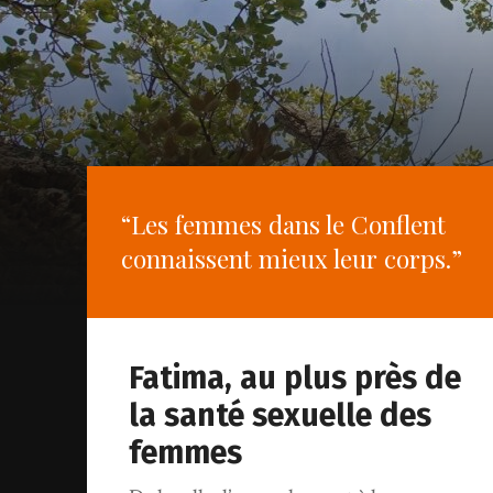
“Les femmes dans le Conflent
connaissent mieux leur corps.”
Fatima, au plus près de
la santé sexuelle des
femmes