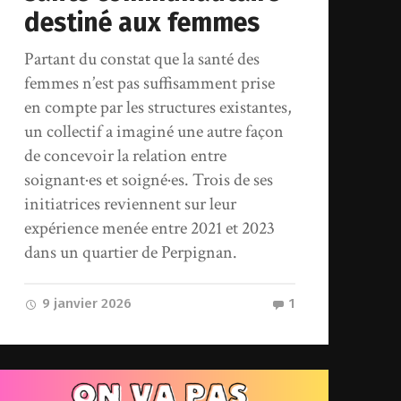
destiné aux femmes
Partant du constat que la santé des
femmes n’est pas suffisamment prise
en compte par les structures existantes,
un collectif a imaginé une autre façon
de concevoir la relation entre
soignant·es et soigné·es. Trois de ses
initiatrices reviennent sur leur
expérience menée entre 2021 et 2023
dans un quartier de Perpignan.
9 janvier 2026
1