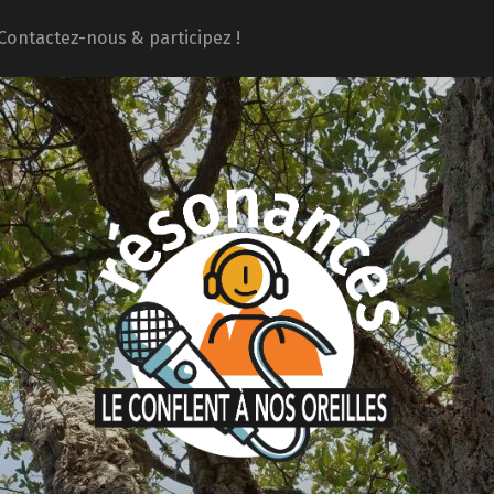
Contactez-nous & participez !