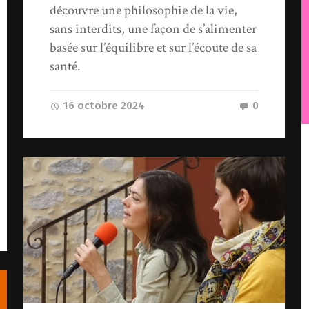
découvre une philosophie de la vie,
sans interdits, une façon de s’alimenter
basée sur l’équilibre et sur l’écoute de sa
santé.
16 octobre 2024
0