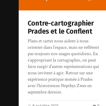
Contre-cartographier
Prades et le Conflent
Plans et cartes nous aident à nous
orienter dans l’espace, mais ne reflètent
pas toujours nos usages quotidiens. En
s’appropriant la cartographie, on peut
faire surgir d’autres représentations qui
nous invitent à agir. Retour sur une
expérience pratique menée à Prades
avec l’historienne Nepthys Zwer en
septembre dernier.
8 octobre 2025
0