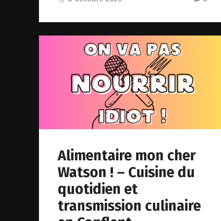
Alimentaire mon cher
Watson ! – Cuisine du
quotidien et
transmission culinaire