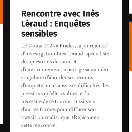
Rencontre avec Inès
Léraud : Enquêtes
sensibles
Le 14 mai 2024 à Prades, la journaliste
d’investigation Inès Léraud, spécialiste
des questions de santé et
d’environnement, a partagé sa manière
singulière d’aborder ses terrains
d’enquête, mais aussi ses difficultés, les
pressions qu’elle a subies, et la
nécessité de se tourner aussi vers
d’autres formes pour diffuser son
travail journalistique. (Ré)écoutez
cette rencontre.