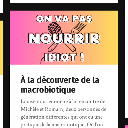
À la découverte de la
macrobiotique
Louise nous emmène à la rencontre de
Michèle et Romain, deux personnes de
génération différentes qui ont eu une
pratique de la macrobiotique. Où l’on