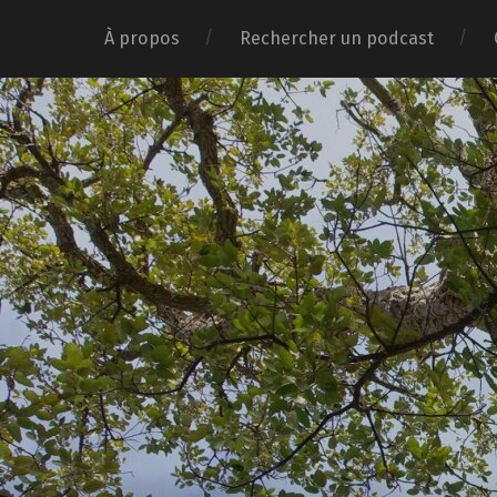
À propos
Rechercher un podcast