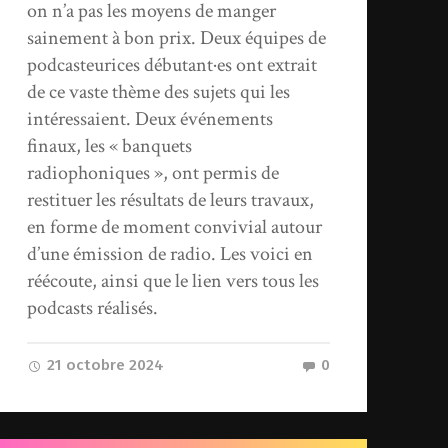
on n’a pas les moyens de manger
sainement à bon prix. Deux équipes de
podcasteurices débutant·es ont extrait
de ce vaste thème des sujets qui les
intéressaient. Deux événements
finaux, les « banquets
radiophoniques », ont permis de
restituer les résultats de leurs travaux,
en forme de moment convivial autour
d’une émission de radio. Les voici en
réécoute, ainsi que le lien vers tous les
podcasts réalisés.
21 octobre 2024
0