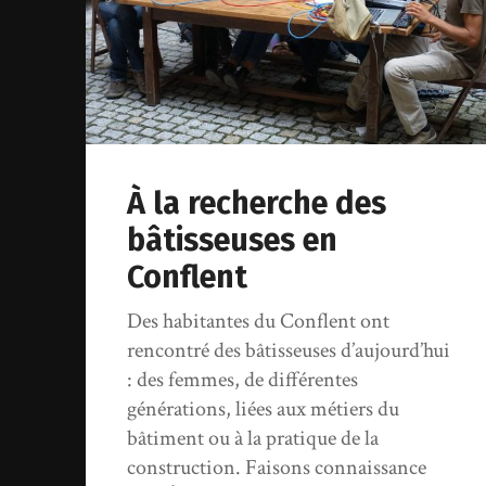
À la recherche des
bâtisseuses en
Conflent
Des habitantes du Conflent ont
rencontré des bâtisseuses d’aujourd’hui
: des femmes, de différentes
générations, liées aux métiers du
bâtiment ou à la pratique de la
construction. Faisons connaissance