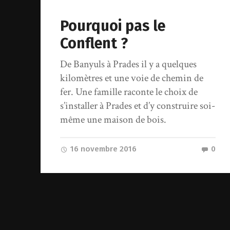
Pourquoi pas le
Conflent ?
De Banyuls à Prades il y a quelques
kilomètres et une voie de chemin de
fer. Une famille raconte le choix de
s’installer à Prades et d’y construire soi-
même une maison de bois.
16 novembre 2016
0