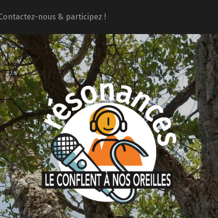
Contactez-nous & participez !