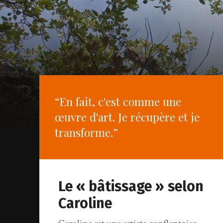
“En fait, c'est comme une
œuvre d'art. Je récupère et je
transforme.”
Le « bâtissage » selon
Caroline