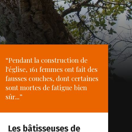
“Pendant la construction de
l'église, 161 femmes ont fait des
fausses couches, dont certaines
sont mortes de fatigue bien
sûr...”
Les bâtisseuses de