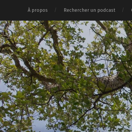
À propos
Rechercher un podcast