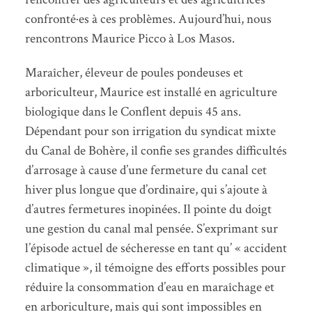
confronté·es à ces problèmes. Aujourd’hui, nous
rencontrons Maurice Picco à Los Masos.
Maraîcher, éleveur de poules pondeuses et
arboriculteur, Maurice est installé en agriculture
biologique dans le Conflent depuis 45 ans.
Dépendant pour son irrigation du syndicat mixte
du Canal de Bohère, il confie ses grandes difficultés
d’arrosage à cause d’une fermeture du canal cet
hiver plus longue que d’ordinaire, qui s’ajoute à
d’autres fermetures inopinées. Il pointe du doigt
une gestion du canal mal pensée. S’exprimant sur
l’épisode actuel de sécheresse en tant qu’ « accident
climatique », il témoigne des efforts possibles pour
réduire la consommation d’eau en maraîchage et
en arboriculture, mais qui sont impossibles en