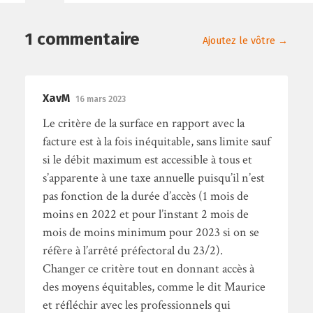
1 commentaire
Ajoutez le vôtre →
XavM
16 mars 2023
Le critère de la surface en rapport avec la
facture est à la fois inéquitable, sans limite sauf
si le débit maximum est accessible à tous et
s’apparente à une taxe annuelle puisqu’il n’est
pas fonction de la durée d’accès (1 mois de
moins en 2022 et pour l’instant 2 mois de
mois de moins minimum pour 2023 si on se
réfère à l’arrêté préfectoral du 23/2).
Changer ce critère tout en donnant accès à
des moyens équitables, comme le dit Maurice
et réfléchir avec les professionnels qui