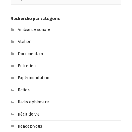
Recherche par catégorie
Ambiance sonore
Atelier
Documentaire
Entretien
Expérimentation
Fiction
Radio éphémère
Récit de vie
Rendez-vous