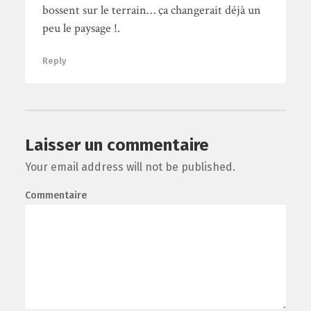
bossent sur le terrain… ça changerait déjà un
peu le paysage !.
Reply
Laisser un commentaire
Your email address will not be published.
Commentaire