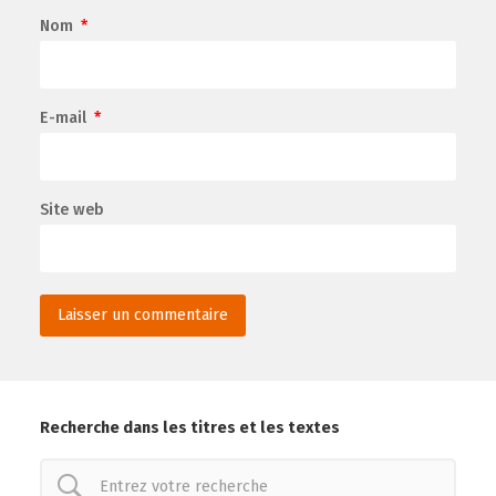
Nom
*
E-mail
*
Site web
Recherche dans les titres et les textes