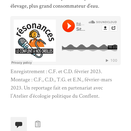
élevage, plus grand consommateur d’eau.
Enregistrement : C.F. et C.D. février 2023.
Montage : C.F., C.D., T.G. et E.N., février-mars
2023. Un reportage fait en partenariat avec
l’Atelier d’écologie politique du Conflent.