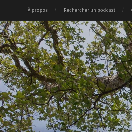
À propos
Rechercher un podcast