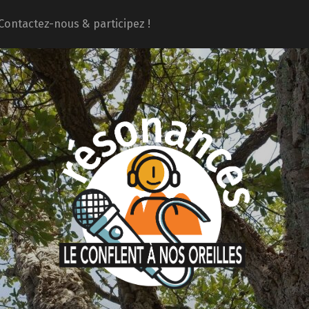
Contactez-nous & participez !