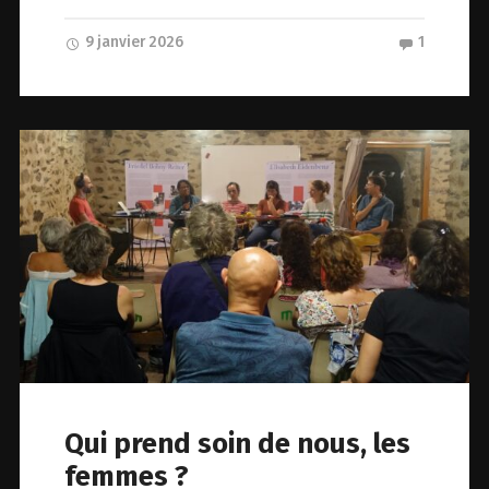
9 janvier 2026
1
Qui prend soin de nous, les
femmes ?