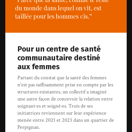
du monde dans lequel on vit, est
taillée pour les hommes cis.”
Pour un centre de santé
communautaire destiné
aux femmes
Partant du constat que la santé des femmes
n’est pas suffisamment prise en compte par les
structures existantes, un collectif a imaginé
une autre façon de concevoir la relation entre
soignant·es et soigné·es. Trois de ses
initiatrices reviennent sur leur expérience
menée entre 2021 et 2023 dans un quartier de
Perpignan.