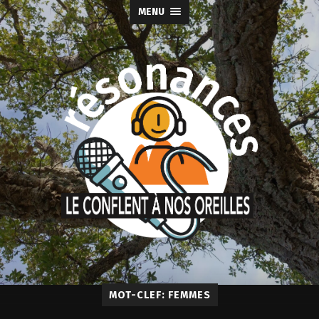
MENU
MOT-CLEF: FEMMES