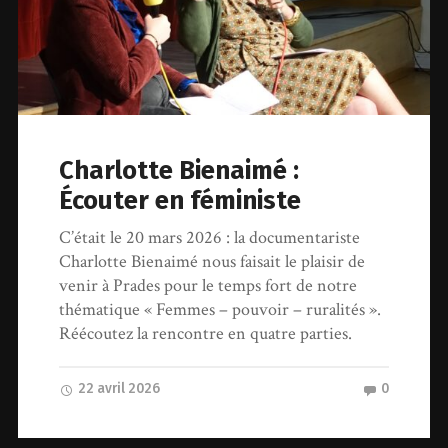
Charlotte Bienaimé :
Écouter en féministe
C’était le 20 mars 2026 : la documentariste
Charlotte Bienaimé nous faisait le plaisir de
venir à Prades pour le temps fort de notre
thématique « Femmes – pouvoir – ruralités ».
Réécoutez la rencontre en quatre parties.
22 avril 2026
0