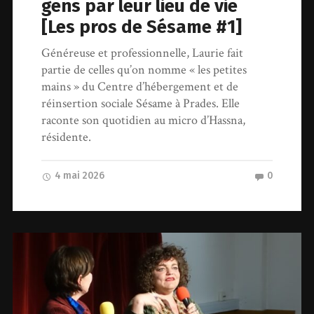
gens par leur lieu de vie
[Les pros de Sésame #1]
Généreuse et professionnelle, Laurie fait
partie de celles qu’on nomme « les petites
mains » du Centre d’hébergement et de
réinsertion sociale Sésame à Prades. Elle
raconte son quotidien au micro d’Hassna,
résidente.
4 mai 2026
0