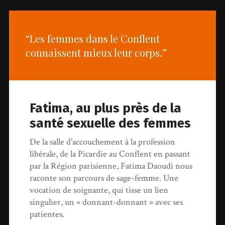
“Les femmes dans le Conflent
connaissent mieux leur corps.”
Fatima, au plus près de la
santé sexuelle des femmes
De la salle d’accouchement à la profession
libérale, de la Picardie au Conflent en passant
par la Région parisienne, Fatima Daoudi nous
raconte son parcours de sage-femme. Une
vocation de soignante, qui tisse un lien
singulier, un « donnant-donnant » avec ses
patientes.