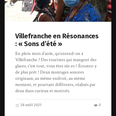
Villefranche en Résonances
: « Sons d’été »
En plein mois d’août, qu’entend-on à
Villefranche ? Des touristes qui mangent des
glaces, c’est tout, vous êtes sûr.es ? Écoutez-y
de plus prêt ! Deux montages sonores
originaux, au même endroit, au même
moment, et pourtant différents, réalisés par
deux duos curieux et motivés.
28 août 2021
0