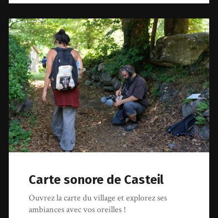
Carte sonore de Casteil
Ouvrez la carte du village et explorez ses
ambiances avec vos oreilles !