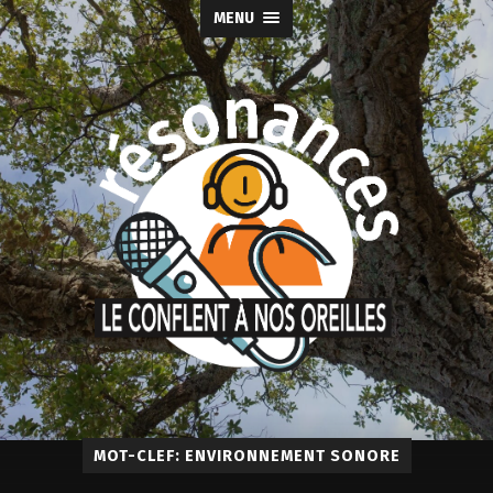
MENU
MOT-CLEF: ENVIRONNEMENT SONORE