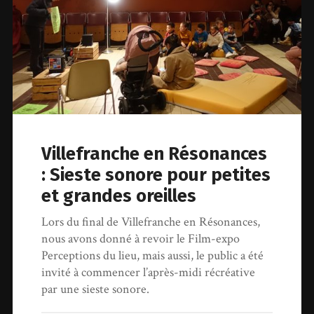
Villefranche en Résonances
: Sieste sonore pour petites
et grandes oreilles
Lors du final de Villefranche en Résonances,
nous avons donné à revoir le Film-expo
Perceptions du lieu, mais aussi, le public a été
invité à commencer l’après-midi récréative
par une sieste sonore.