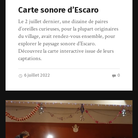
Carte sonore d’Escaro
Le 2 juillet dernier, une dizaine de paires
d’oreilles curieuses, pour la plupart originaires
du village, avait rendez-vous ensemble, pour
explorer le paysage sonore d’Escaro.
Découvrez la carte interactive issue de leurs
captations.
6 juillet 2022
0