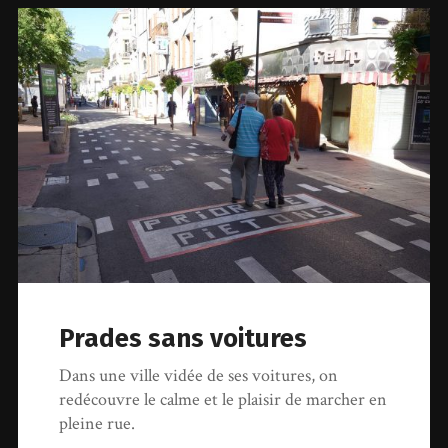
Prades sans voitures
Dans une ville vidée de ses voitures, on
redécouvre le calme et le plaisir de marcher en
pleine rue.