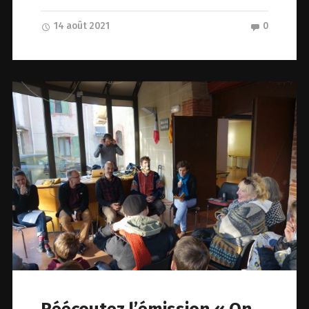
14 août 2021
0