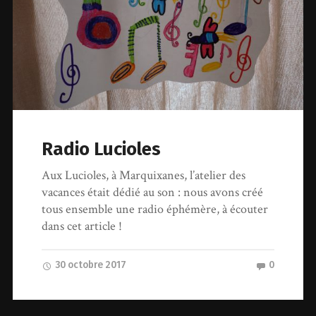
Radio Lucioles
Aux Lucioles, à Marquixanes, l’atelier des
vacances était dédié au son : nous avons créé
tous ensemble une radio éphémère, à écouter
dans cet article !
30 octobre 2017
0