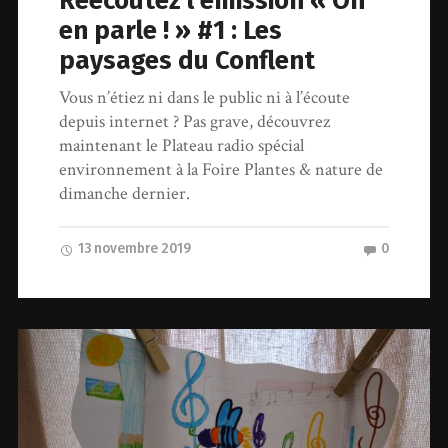
Réécoutez l’émission « On
en parle ! » #1 : Les
paysages du Conflent
Vous n’étiez ni dans le public ni à l’écoute
depuis internet ? Pas grave, découvrez
maintenant le Plateau radio spécial
environnement à la Foire Plantes & nature de
dimanche dernier.
13 novembre 2019
0