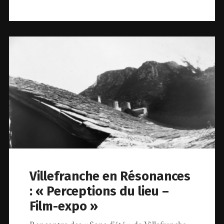
Villefranche en Résonances
: « Perceptions du lieu –
Film-expo »