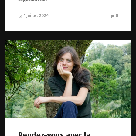
1 juillet 2024
0
Rendez-vous avec la