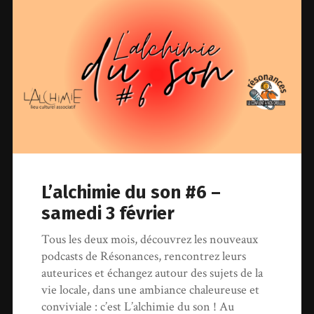
L’alchimie du son #6 –
samedi 3 février
Tous les deux mois, découvrez les nouveaux
podcasts de Résonances, rencontrez leurs
auteurices et échangez autour des sujets de la
vie locale, dans une ambiance chaleureuse et
conviviale : c’est L’alchimie du son ! Au