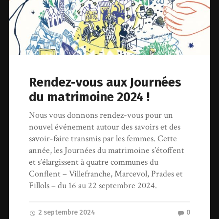
Rendez-vous aux Journées
du matrimoine 2024 !
Nous vous donnons rendez-vous pour un
nouvel événement autour des savoirs et des
savoir-faire transmis par les femmes. Cette
année, les Journées du matrimoine s’étoffent
et s’élargissent à quatre communes du
Conflent – Villefranche, Marcevol, Prades et
Fillols – du 16 au 22 septembre 2024.
2 septembre 2024
0