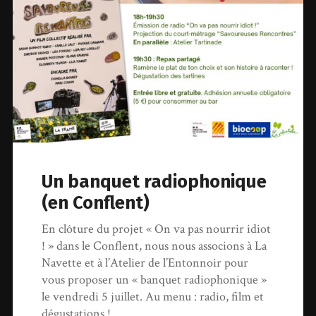
Un banquet radiophonique
(en Conflent)
En clôture du projet « On va pas nourrir idiot
! » dans le Conflent, nous nous associons à La
Navette et à l’Atelier de l’Entonnoir pour
vous proposer un « banquet radiophonique »
le vendredi 5 juillet. Au menu : radio, film et
dégustations !