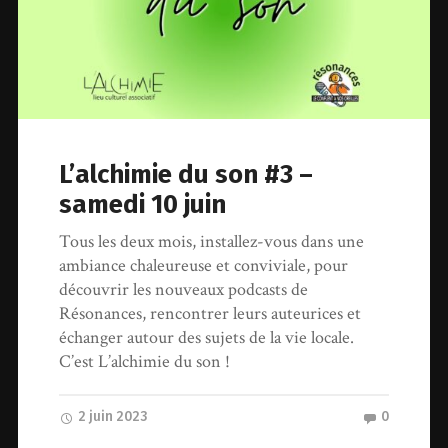
L’alchimie du son #3 –
samedi 10 juin
Tous les deux mois, installez-vous dans une
ambiance chaleureuse et conviviale, pour
découvrir les nouveaux podcasts de
Résonances, rencontrer leurs auteurices et
échanger autour des sujets de la vie locale.
C’est L’alchimie du son !
2 juin 2023
0