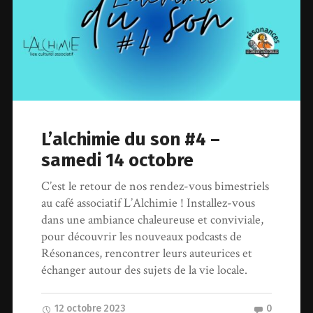
L’alchimie du son #4 –
samedi 14 octobre
C’est le retour de nos rendez-vous bimestriels
au café associatif L’Alchimie ! Installez-vous
dans une ambiance chaleureuse et conviviale,
pour découvrir les nouveaux podcasts de
Résonances, rencontrer leurs auteurices et
échanger autour des sujets de la vie locale.
12 octobre 2023
0