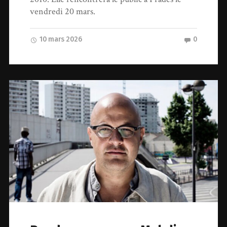
vendredi 20 mars.
10 mars 2026
0