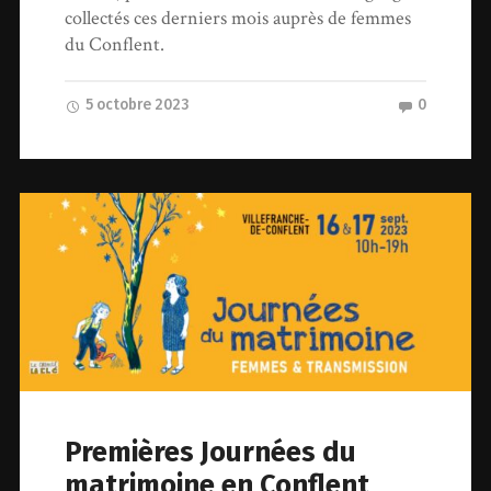
collectés ces derniers mois auprès de femmes
du Conflent.
5 octobre 2023
0
Premières Journées du
matrimoine en Conflent