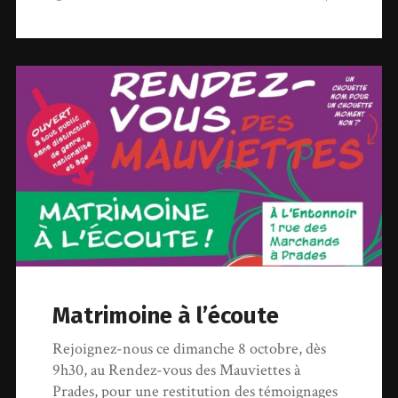
Matrimoine à l’écoute
Rejoignez-nous ce dimanche 8 octobre, dès
9h30, au Rendez-vous des Mauviettes à
Prades, pour une restitution des témoignages