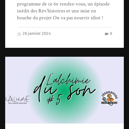
programme de ce 6e rendez-vous, un épisode
inédit des Rêv’histoires et une mise en
bouche du projet On va pas nourrir idiot !
26 janvier 2024
0