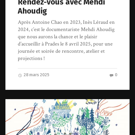
Rendez-vous avec Mehdi
Ahoudig
Après Antoine Chao en 2023, Inès Léraud en
2024, c’est le documentariste Mehdi Ahoudig
que nous aurons la chance et le plaisir
d’accueillir à Prades le 8 avril 2025, pour une
journée et soirée de rencontre, atelier et
projections !
28 mars 2025
0