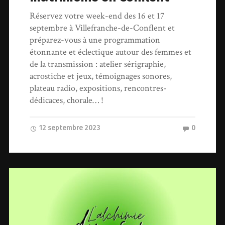
Réservez votre week-end des 16 et 17
septembre à Villefranche-de-Conflent et
préparez-vous à une programmation
étonnante et éclectique autour des femmes et
de la transmission : atelier sérigraphie,
acrostiche et jeux, témoignages sonores,
plateau radio, expositions, rencontres-
dédicaces, chorale… !
12 septembre 2023
0