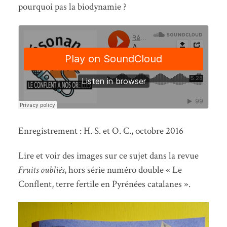
pourquoi pas la biodynamie ?
Enregistrement : H. S. et O. C., octobre 2016
Lire et voir des images sur ce sujet dans la revue
Fruits oubliés
, hors série numéro double « Le
Conflent, terre fertile en Pyrénées catalanes ».