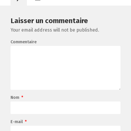
Laisser un commentaire
Your email address will not be published.
Commentaire
Nom
*
E-mail
*