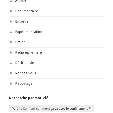
Atelier
Documentaire
Entretien
Expérimentation
Fiction
Radio éphémère
Récit de vie
Rendez-vous
Reportage
Recherche par mot-clé
"Allô le Conflent comment ça va avec le confinement ?"