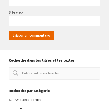
Site web
Recherche dans les titres et les textes
Recherche par catégorie
Ambiance sonore