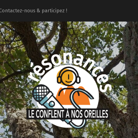
Contactez-nous & participez !