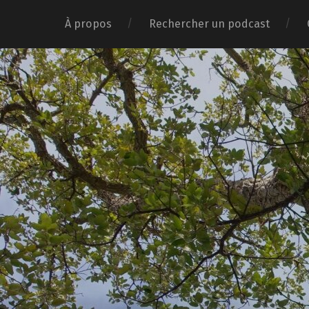
À propos
Rechercher un podcast