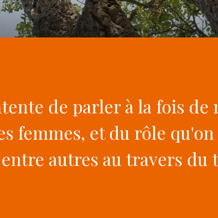
ntente de parler à la fois de
les femmes, et du rôle qu'on
 entre autres au travers du t