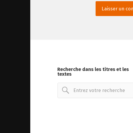
Recherche dans les titres et les
textes