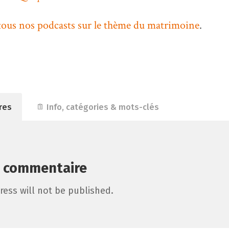
tous nos podcasts sur le thème du matrimoine
.
res
Info, catégories & mots-clés
n commentaire
ress will not be published.