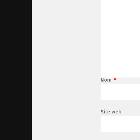
Nom
*
Site web