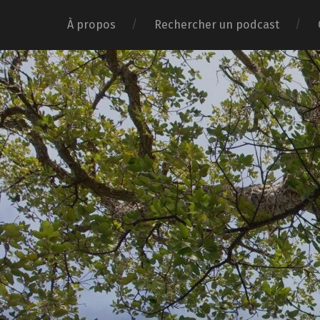
À propos
Rechercher un podcast