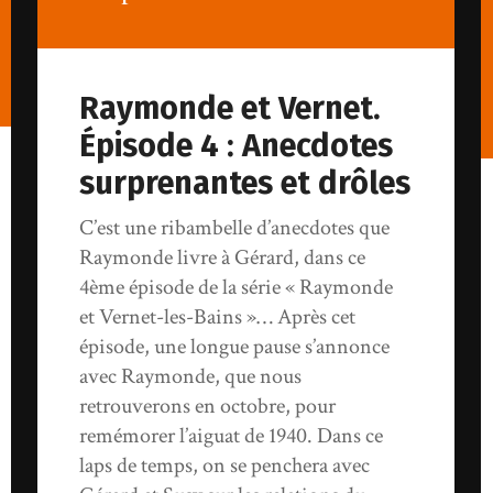
Raymonde et Vernet.
Épisode 4 : Anecdotes
surprenantes et drôles
C’est une ribambelle d’anecdotes que
Raymonde livre à Gérard, dans ce
4ème épisode de la série « Raymonde
et Vernet-les-Bains »… Après cet
épisode, une longue pause s’annonce
avec Raymonde, que nous
retrouverons en octobre, pour
remémorer l’aiguat de 1940. Dans ce
laps de temps, on se penchera avec