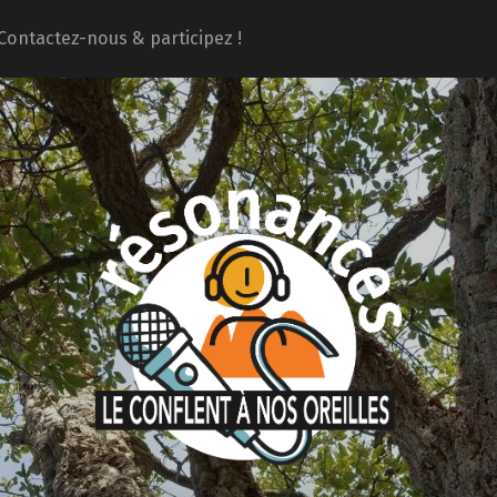
Contactez-nous & participez !