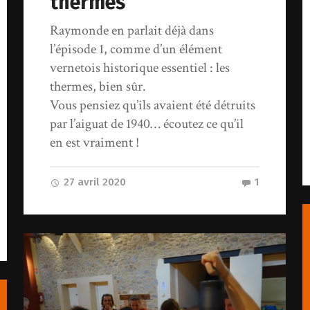
thermes
Raymonde en parlait déjà dans
l’épisode 1, comme d’un élément
vernetois historique essentiel : les
thermes, bien sûr.
Vous pensiez qu’ils avaient été détruits
par l’aiguat de 1940… écoutez ce qu’il
en est vraiment !
27 avril 2020
1