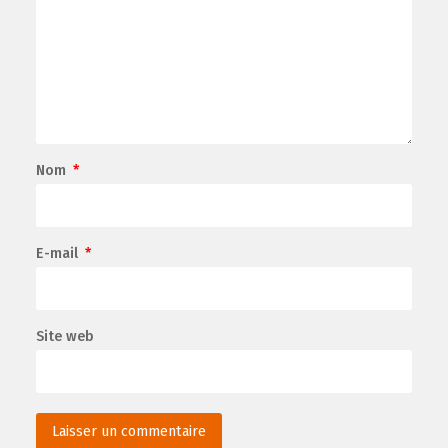
Nom
*
E-mail
*
Site web