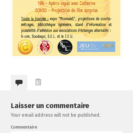
Laisser un commentaire
Your email address will not be published.
Commentaire