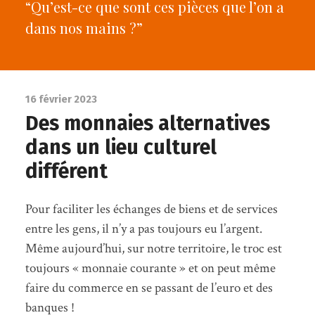
“Qu’est-ce que sont ces pièces que l’on a
dans nos mains ?”
16 février 2023
Des monnaies alternatives
dans un lieu culturel
différent
Pour faciliter les échanges de biens et de services
entre les gens, il n’y a pas toujours eu l’argent.
Même aujourd’hui, sur notre territoire, le troc est
toujours « monnaie courante » et on peut même
faire du commerce en se passant de l’euro et des
banques !