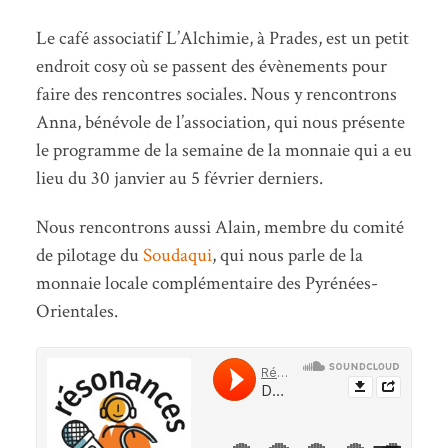
Le café associatif L’Alchimie, à Prades, est un petit
endroit cosy où se passent des évènements pour
faire des rencontres sociales. Nous y rencontrons
Anna, bénévole de l’association, qui nous présente
le programme de la semaine de la monnaie qui a eu
lieu du 30 janvier au 5 février derniers.
Nous rencontrons aussi Alain, membre du comité
de pilotage du
Soudaqui
, qui nous parle de la
monnaie locale complémentaire des Pyrénées-
Orientales.