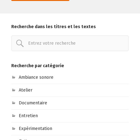
Recherche dans les titres et les textes
Recherche par catégorie
Ambiance sonore
Atelier
Documentaire
Entretien
Expérimentation