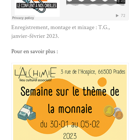
Enregistrement, montage et mixage : T.G.,
janvier-février 2023.
Pour en savoir plus :