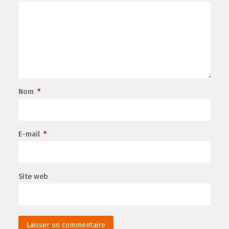
Nom
*
E-mail
*
Site web