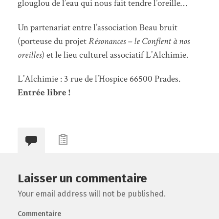
glouglou de l’eau qui nous fait tendre l’oreille…
Un partenariat entre l’association Beau bruit
(porteuse du projet
Résonances – le Conflent à nos
oreilles
) et le lieu culturel associatif L’Alchimie.
L’Alchimie : 3 rue de l’Hospice 66500 Prades.
Entrée libre !
Laisser un commentaire
Your email address will not be published.
Commentaire