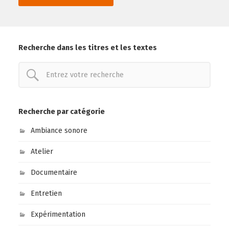
Recherche dans les titres et les textes
Recherche par catégorie
Ambiance sonore
Atelier
Documentaire
Entretien
Expérimentation