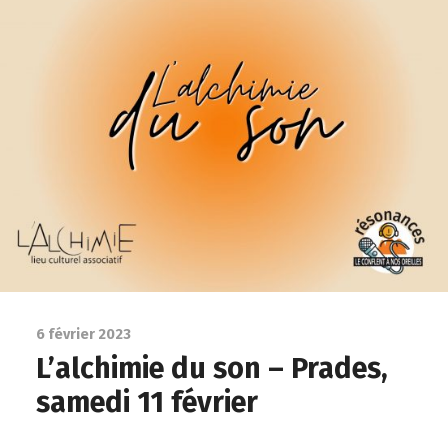
6 février 2023
L’alchimie du son – Prades,
samedi 11 février