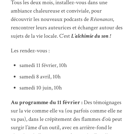
Tous les deux mois, installez-vous dans une
ambiance chaleureuse et conviviale, pour
découvrir les nouveaux podcasts de
Résonances
,
rencontrer leurs auteurices et échanger autour des
sujets de la vie locale. C’est
L’alchimie du son !
Les rendez-vous :
samedi 11 février, 10h
samedi 8 avril, 10h
samedi 10 juin, 10h
Au programme du 11 février :
Des témoignages
sur la vie comme elle va (ou parfois comme elle ne
va pas), dans le crépitement des flammes d’où peut
surgir l’âme d’un outil, avec en arrière-fond le