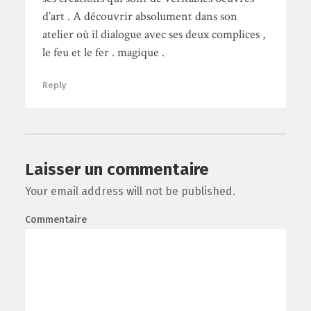
d’art . A découvrir absolument dans son
atelier où il dialogue avec ses deux complices ,
le feu et le fer . magique .
Reply
Laisser un commentaire
Your email address will not be published.
Commentaire