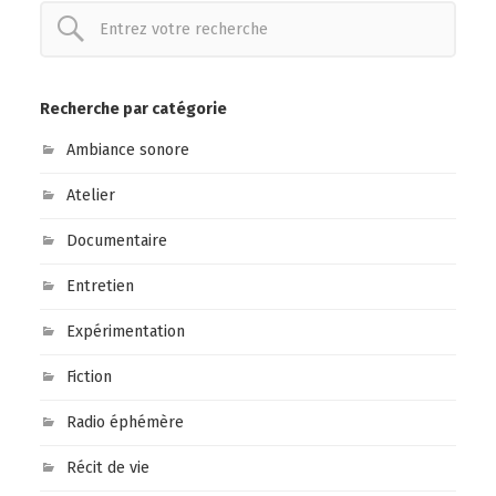
Recherche par catégorie
Ambiance sonore
Atelier
Documentaire
Entretien
Expérimentation
Fiction
Radio éphémère
Récit de vie