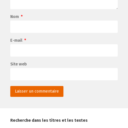
Nom
*
E-mail
*
Site web
Recherche dans les titres et les textes