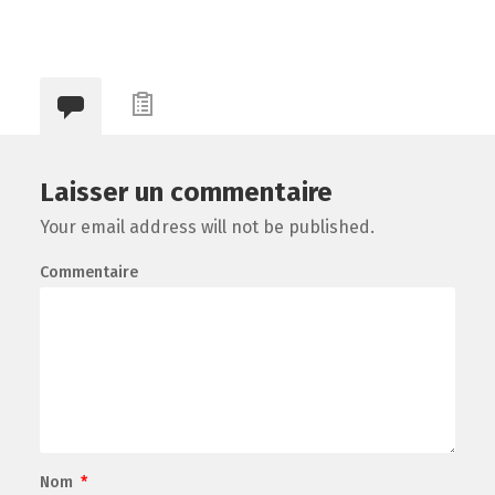
Laisser un commentaire
Your email address will not be published.
Commentaire
Nom
*