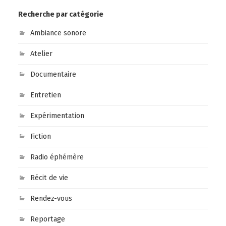
Recherche par catégorie
Ambiance sonore
Atelier
Documentaire
Entretien
Expérimentation
Fiction
Radio éphémère
Récit de vie
Rendez-vous
Reportage