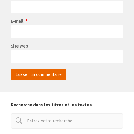
E-mail
*
Site web
Recherche dans les titres et les textes