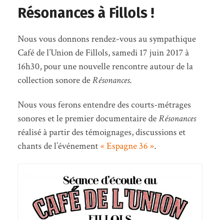
Résonances à Fillols !
Nous vous donnons rendez-vous au sympathique
Café de l’Union de Fillols, samedi 17 juin 2017 à
16h30, pour une nouvelle rencontre autour de la
collection sonore de
Résonances
.
Nous vous ferons entendre des courts-métrages
sonores et le premier documentaire de
Résonances
réalisé à partir des témoignages, discussions et
chants de l’événement
« Espagne 36 »
.