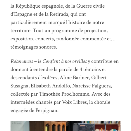
la République espagnole, de la Guerre civile
d’Espagne et de la Retirada, qui ont
particulièrement marqué l’histoire de notre
territoire. Tout un programme de projection,
exposition, concerts, randonnée commentée et…
témoignages sonores.
Résonances – le Conflent à nos oreilles
y contribue en
donnant à entendre la parole de 4 témoins et
descendants d’exilé·es, Aline Barbier, Gilbert
Susagna, Elisabeth Andolfo, Narcisse Falguera,
collectée par Timothée Prod’homme. Avec des
intermèdes chantés par Voix Libres, la chorale
engagée de Perpignan.