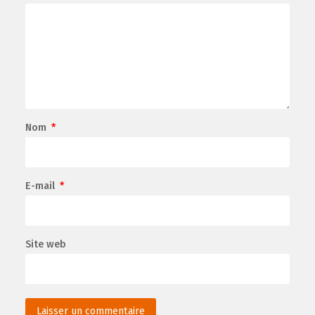
Nom
*
E-mail
*
Site web