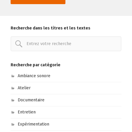
Recherche dans les titres et les textes
Recherche par catégorie
Ambiance sonore
Atelier
Documentaire
Entretien
Expérimentation