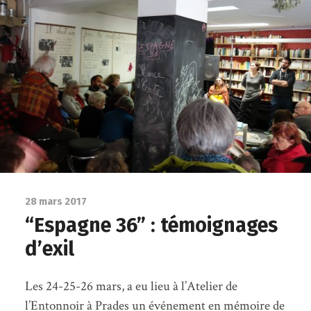
28 mars 2017
“Espagne 36” : témoignages
d’exil
Les 24-25-26 mars, a eu lieu à l’Atelier de
l’Entonnoir à Prades un événement en mémoire de