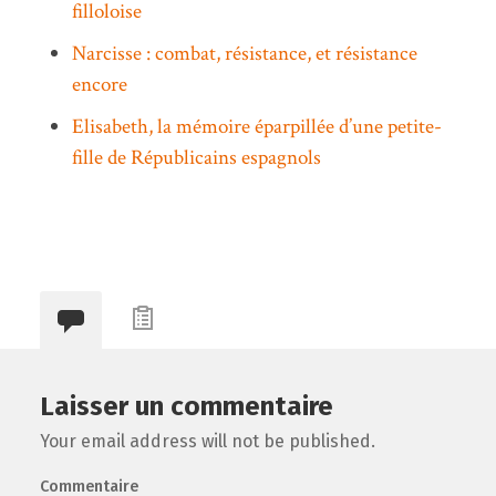
filloloise
Narcisse : combat, résistance, et résistance
encore
Elisabeth, la mémoire éparpillée d’une petite-
fille de Républicains espagnols
Laisser un commentaire
Your email address will not be published.
Commentaire