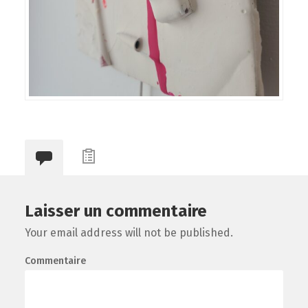
Laisser un commentaire
Your email address will not be published.
Commentaire