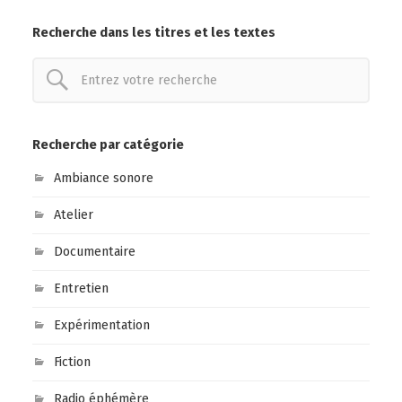
Recherche dans les titres et les textes
Recherche par catégorie
Ambiance sonore
Atelier
Documentaire
Entretien
Expérimentation
Fiction
Radio éphémère