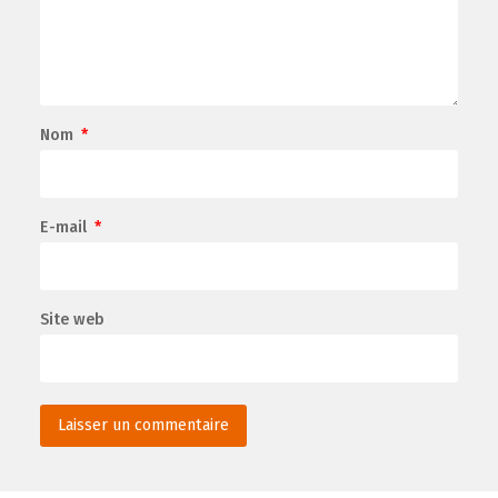
Nom
*
E-mail
*
Site web