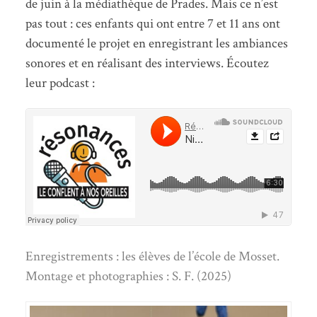
de juin à la médiathèque de Prades. Mais ce n’est
pas tout : ces enfants qui ont entre 7 et 11 ans ont
documenté le projet en enregistrant les ambiances
sonores et en réalisant des interviews. Écoutez
leur podcast :
Enregistrements : les élèves de l’école de Mosset.
Montage et photographies : S. F. (2025)