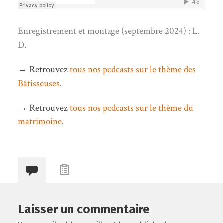
Enregistrement et montage (septembre 2024) : L.
D.
→ Retrouvez
tous nos podcasts sur le thème des
Bâtisseuses
.
→ Retrouvez
tous nos podcasts sur le thème du
matrimoine
.
Laisser un commentaire