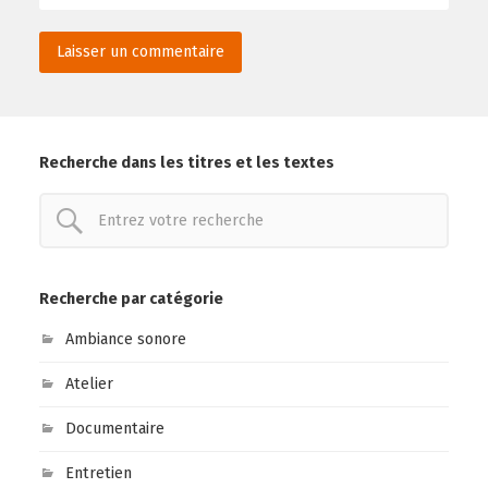
Recherche dans les titres et les textes
Recherche par catégorie
Ambiance sonore
Atelier
Documentaire
Entretien