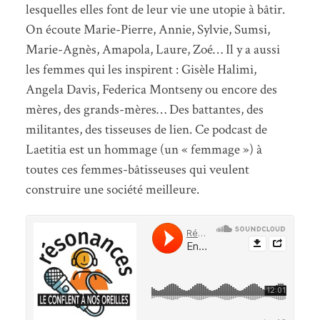
lesquelles elles font de leur vie une utopie à bâtir.
On écoute Marie-Pierre, Annie, Sylvie, Sumsi,
Marie-Agnès, Amapola, Laure, Zoé… Il y a aussi
les femmes qui les inspirent : Gisèle Halimi,
Angela Davis, Federica Montseny ou encore des
mères, des grands-mères… Des battantes, des
militantes, des tisseuses de lien. Ce podcast de
Laetitia est un hommage (un « femmage ») à
toutes ces femmes-bâtisseuses qui veulent
construire une société meilleure.