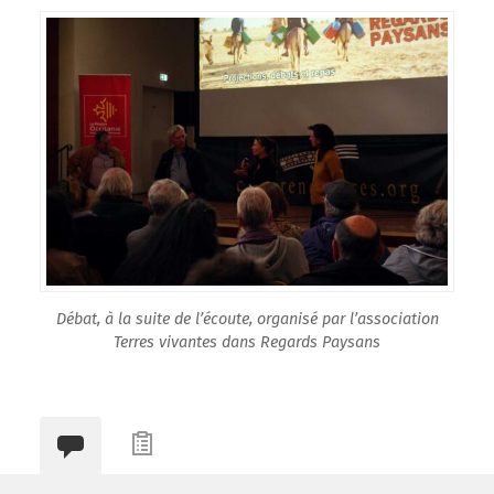
Débat, à la suite de l’écoute, organisé par l’association
Terres vivantes dans Regards Paysans