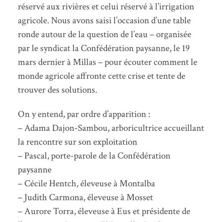
réservé aux rivières et celui réservé à l’irrigation
agricole. Nous avons saisi l’occasion d’une table
ronde autour de la question de l’eau – organisée
par le syndicat la Confédération paysanne, le 19
mars dernier à Millas – pour écouter comment le
monde agricole affronte cette crise et tente de
trouver des solutions.
On y entend, par ordre d’apparition :
– Adama Dajon-Sambou, arboricultrice accueillant
la rencontre sur son exploitation
– Pascal, porte-parole de la Confédération
paysanne
– Cécile Hentch, éleveuse à Montalba
– Judith Carmona, éleveuse à Mosset
– Aurore Torra, éleveuse à Eus et présidente de