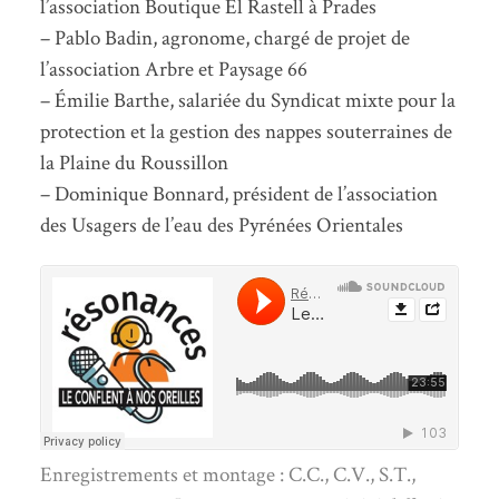
l’association Boutique El Rastell à Prades
– Pablo Badin, agronome, chargé de projet de
l’association Arbre et Paysage 66
– Émilie Barthe, salariée du Syndicat mixte pour la
protection et la gestion des nappes souterraines de
la Plaine du Roussillon
– Dominique Bonnard, président de l’association
des Usagers de l’eau des Pyrénées Orientales
Enregistrements et montage : C.C., C.V., S.T.,