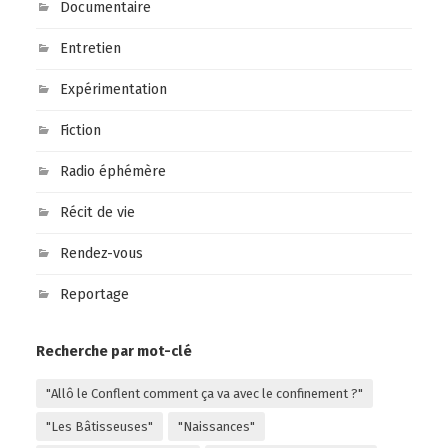
Documentaire
Entretien
Expérimentation
Fiction
Radio éphémère
Récit de vie
Rendez-vous
Reportage
Recherche par mot-clé
"Allô le Conflent comment ça va avec le confinement ?"
"Les Bâtisseuses"
"Naissances"