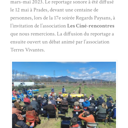
mars-mai 2023. Le reportage sonore à été diffusé
le 12 mai à Prades, devant une centaine de
personnes, lors de la 17e soirée Regards Paysans, à
l’invitation de l’association
Les Ciné-rencontres
que nous remercions. La diffusion du reportage a
ensuite ouvert un débat animé par l’association
Terres Vivantes.