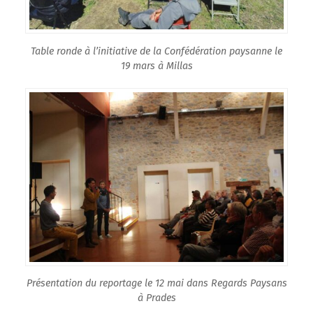
Table ronde à l’initiative de la Confédération paysanne le
19 mars à Millas
Présentation du reportage le 12 mai dans Regards Paysans
à Prades