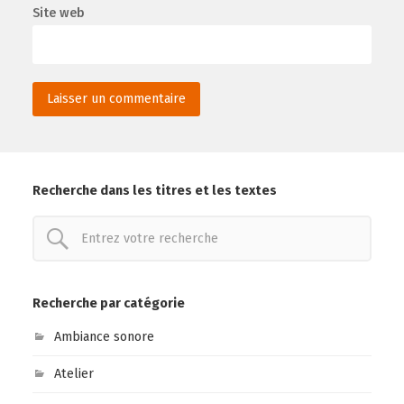
Site web
Recherche dans les titres et les textes
Recherche par catégorie
Ambiance sonore
Atelier