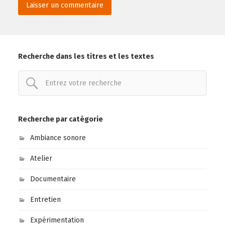
Recherche dans les titres et les textes
Recherche par catégorie
Ambiance sonore
Atelier
Documentaire
Entretien
Expérimentation