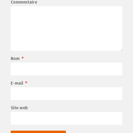
Commentaire
Nom
*
E-mail
*
Site web