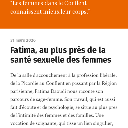
“Les femmes dans le Conflent
connaissent mieux leur corps.”
31 mars 2026
Fatima, au plus près de la
santé sexuelle des femmes
De la salle d’accouchement à la profession libérale,
de la Picardie au Conflent en passant par la Région
parisienne, Fatima Daoudi nous raconte son
parcours de sage-femme. Son travail, qui est aussi
fait d’écoute et de psychologie, se situe au plus près
de l’intimité des femmes et des familles. Une
vocation de soignante, qui tisse un lien singulier,