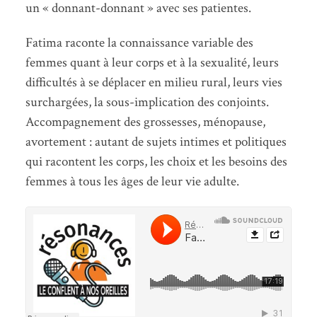
un « donnant-donnant » avec ses patientes.
Fatima raconte la connaissance variable des
femmes quant à leur corps et à la sexualité, leurs
difficultés à se déplacer en milieu rural, leurs vies
surchargées, la sous-implication des conjoints.
Accompagnement des grossesses, ménopause,
avortement : autant de sujets intimes et politiques
qui racontent les corps, les choix et les besoins des
femmes à tous les âges de leur vie adulte.