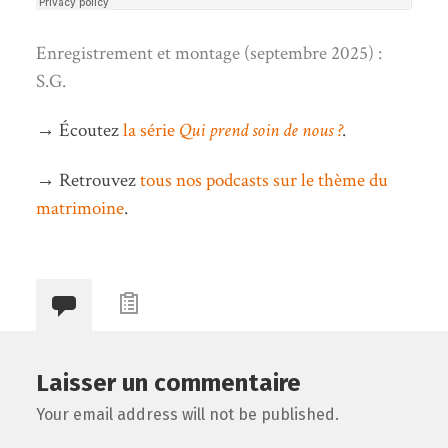
Enregistrement et montage (septembre 2025) :
S.G.
→ Écoutez
la série
Qui prend soin de nous ?
.
→ Retrouvez
tous nos podcasts sur le thème du
matrimoine
.
Laisser un commentaire
Your email address will not be published.