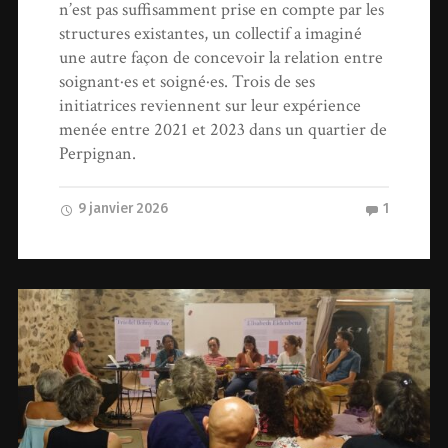
n’est pas suffisamment prise en compte par les
structures existantes, un collectif a imaginé
une autre façon de concevoir la relation entre
soignant·es et soigné·es. Trois de ses
initiatrices reviennent sur leur expérience
menée entre 2021 et 2023 dans un quartier de
Perpignan.
9 janvier 2026
1