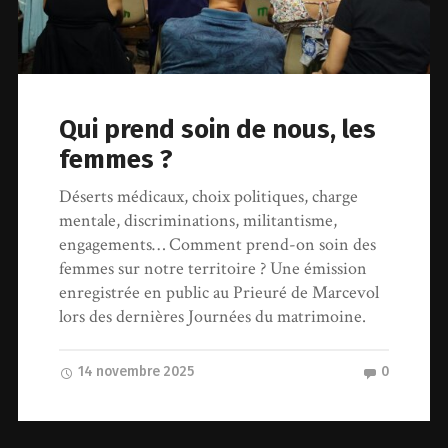
Qui prend soin de nous, les
femmes ?
Déserts médicaux, choix politiques, charge
mentale, discriminations, militantisme,
engagements… Comment prend-on soin des
femmes sur notre territoire ? Une émission
enregistrée en public au Prieuré de Marcevol
lors des dernières Journées du matrimoine.
14 novembre 2025
0