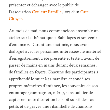
présenter et échanger avec le public de
l’association
Couleur Famille
, lors d’un
Café
Citoyen
.
Au mois de mai, nous commencions ensemble un
atelier sur la thématique « Babillages et souvenir
d’enfance ». Durant une matinée, nous avons
dialogué avec les personnes intéressées, le matériel
d’enregistrement a été présenté et testé… avant de
passer de mains en mains durant deux semaines,
de familles en foyers. Chacune des participantes a
appréhendé le sujet à sa manière et sondé ses
propres mémoires d’enfance, les souvenirs de son
entourage (compagnon, mère), sans oublier de
capter en toute discrétion le babil subtil des tout
petits et de graver une ribambelle de chansons