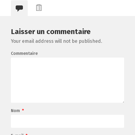
Laisser un commentaire
Your email address will not be published.
Commentaire
Nom
*