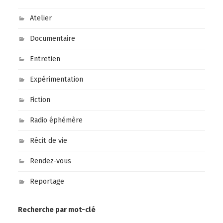
Atelier
Documentaire
Entretien
Expérimentation
Fiction
Radio éphémère
Récit de vie
Rendez-vous
Reportage
Recherche par mot-clé