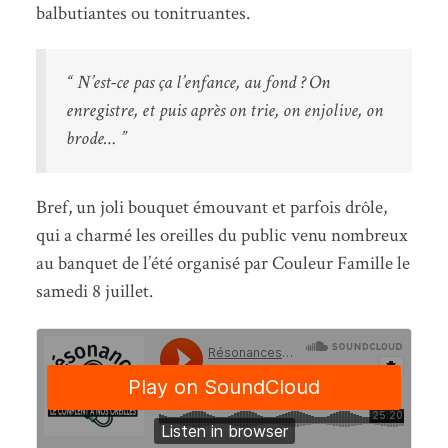
balbutiantes ou tonitruantes.
“ N’est-ce pas ça l’enfance, au fond ? On
enregistre, et puis après on trie, on enjolive, on
brode… ”
Bref, un joli bouquet émouvant et parfois drôle,
qui a charmé les oreilles du public venu nombreux
au banquet de l’été organisé par Couleur Famille le
samedi 8 juillet.