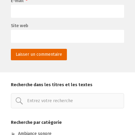
E-mail
*
Site web
Recherche dans les titres et les textes
Recherche par catégorie
Ambiance sonore