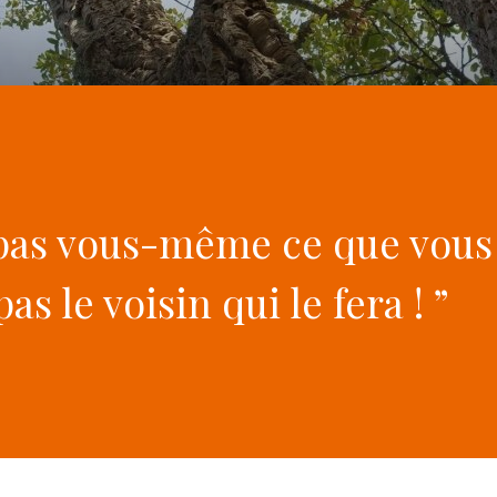
 pas vous-même ce que vous
as le voisin qui le fera ! ”