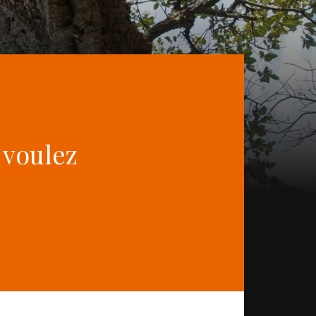
 voulez