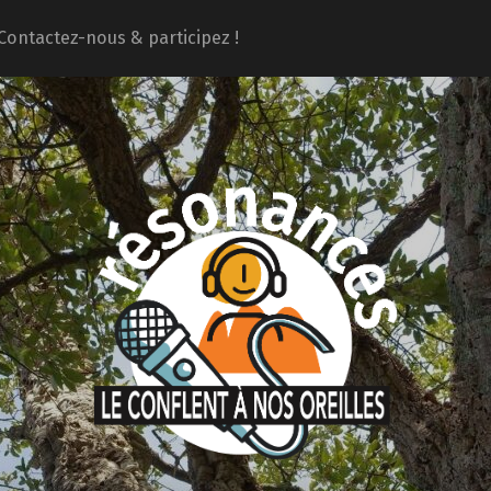
Contactez-nous & participez !