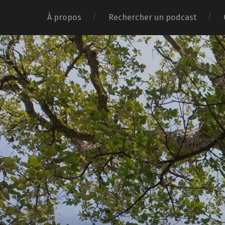
À propos
Rechercher un podcast