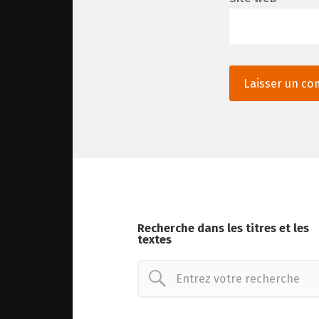
Recherche dans les titres et les
textes