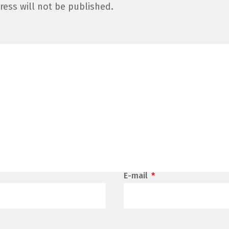
ress will not be published.
E-mail
*