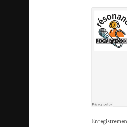
Enregistrement