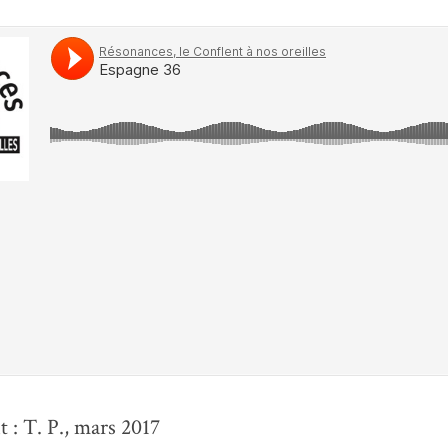
 : T. P., mars 2017