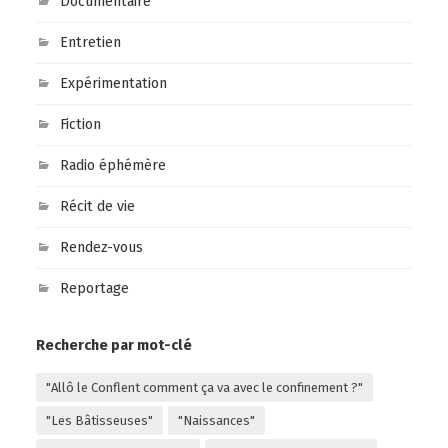
Documentaire
Entretien
Expérimentation
Fiction
Radio éphémère
Récit de vie
Rendez-vous
Reportage
Recherche par mot-clé
"Allô le Conflent comment ça va avec le confinement ?"
"Les Bâtisseuses"
"Naissances"