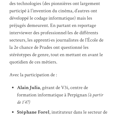
des technologies (des pionnières ont largement
participé à l’invention du cinéma, d’autres ont
développé le codage informatique) mais les
préjugés demeurent. En partant en reportage
interviewer des professionnel·les de différents
secteurs, les apprenti·es journalistes de l’École de
la 2e chance de Prades ont questionné les
stéréotypes de genre, tout en mettant en avant le
quotidien de ces métiers.
Avec la participation de :
Alain Julia
, gérant de V3i, centre de
formation informatique à Perpignan
(à partir
de 1’47)
Stéphane Forel
, instituteur dans le secteur de