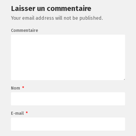
Laisser un commentaire
Your email address will not be published.
Commentaire
Nom
*
E-mail
*