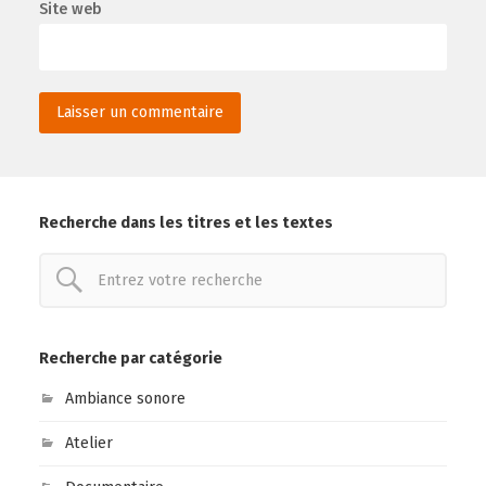
Site web
Recherche dans les titres et les textes
Recherche par catégorie
Ambiance sonore
Atelier