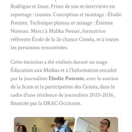
Rodrigue et Imae. Prises de son et interviews en
reportage : toustes. Conception et montage : Élodie
Potente. Technique plateau et mixage : Étienne
Noiseau. Merci à Malika Nessar, formatrice
référente École de la 2e chance Ceméa, et à toutes
les personnes rencontrées.
Cette émission a été réalisée durant un stage
Éducation aux Médias et à l’Information encadré
par la journaliste
Élodie Potente
, avec le soutien
de la Scam et la participation des Ceméa, dans le
cadre d’une résidence de journaliste 2025-2026,
financée par la DRAC Occitanie.