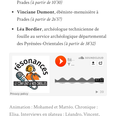
Prades
(à partir de 10’30)
Vinciane Dumont
, ébéniste-menuisière à
Prades
(à partir de 26’57)
Léa Bordier
, archéologue technicienne de
fouille au service archéologique départemental
des Pyrénées-Orientales
(à partir de 38’32)
Animation : Mohamed et Mattéo. Chronique :
Elisa. Interviews en plateau : Léandro, Vincent,