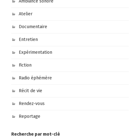
Ambiance sonore
Atelier
Documentaire
Entretien
Expérimentation
Fiction
Radio éphémère
Récit de vie
Rendez-vous
Reportage
Recherche par mot-clé