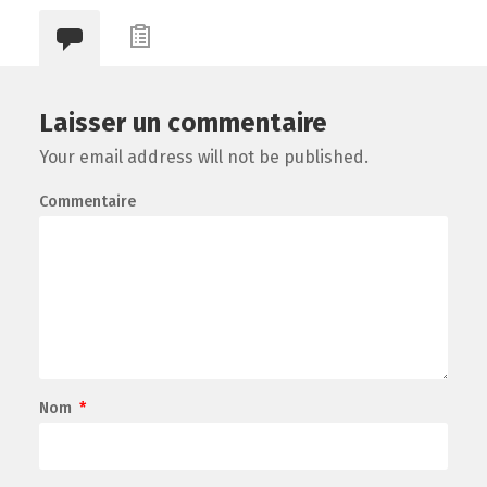
Laisser un commentaire
Your email address will not be published.
Commentaire
Nom
*