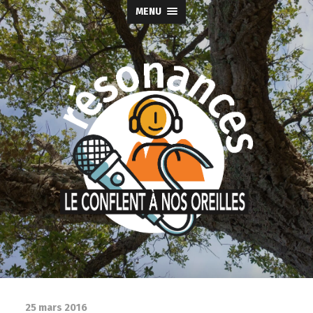
MENU
25 mars 2016