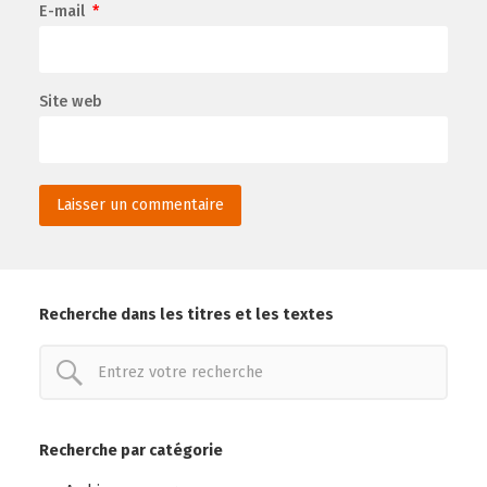
E-mail
*
Site web
Recherche dans les titres et les textes
Recherche par catégorie