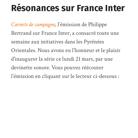
Résonances sur France Inter
Carnets de campagne
,
l’émission de Philippe
Bertrand sur France Inter, a consacré toute une
semaine aux initiatives dans les Pyrénées
Orientales. Nous avons eu l’honneur et le plaisir
d’inaugurer la série ce lundi 21 mars, par une
devinette sonore. Vous pouvez réécouter
l’émission en cliquant sur le lecteur ci-dessous :