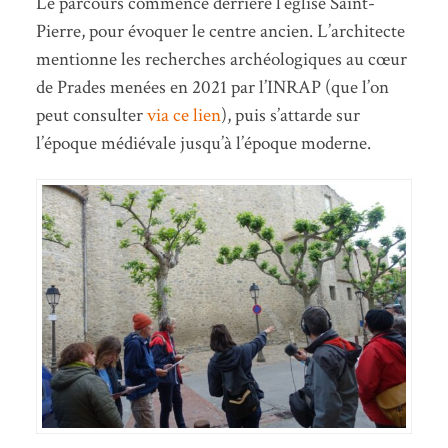
Le parcours commence derrière l’église Saint-
Pierre, pour évoquer le centre ancien. L’architecte
mentionne les recherches archéologiques au cœur
de Prades menées en 2021 par l’INRAP (que l’on
peut consulter
via ce lien
), puis s’attarde sur
l’époque médiévale jusqu’à l’époque moderne.