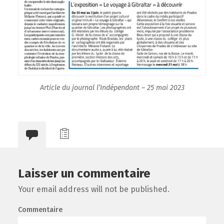
Article du journal l’Indépendant – 25 mai 2023
Laisser un commentaire
Your email address will not be published.
Commentaire