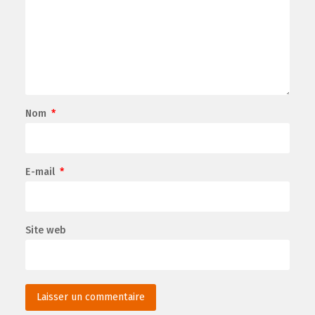
Nom
*
E-mail
*
Site web