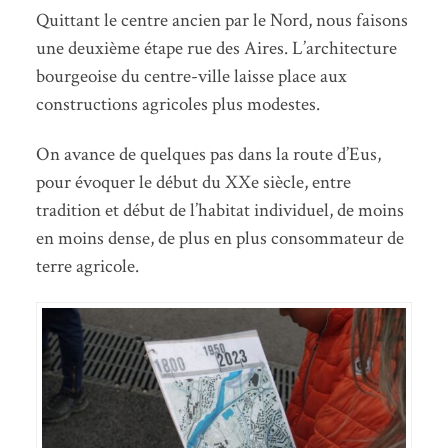
Quittant le centre ancien par le Nord, nous faisons
une deuxième étape rue des Aires. L’architecture
bourgeoise du centre-ville laisse place aux
constructions agricoles plus modestes.
On avance de quelques pas dans la route d’Eus,
pour évoquer le début du XXe siècle, entre
tradition et début de l’habitat individuel, de moins
en moins dense, de plus en plus consommateur de
terre agricole.