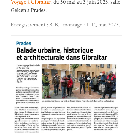
Voyage à Gibraltar
, du 30 mai au 3 juin 2023, salle
Gelcen à Prades.
Enregistrement : B. B. ; montage : T. P., mai 2023.