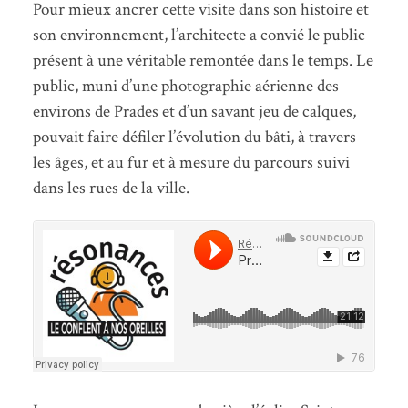
Pour mieux ancrer cette visite dans son histoire et
son environnement, l’architecte a convié le public
présent à une véritable remontée dans le temps. Le
public, muni d’une photographie aérienne des
environs de Prades et d’un savant jeu de calques,
pouvait faire défiler l’évolution du bâti, à travers
les âges, et au fur et à mesure du parcours suivi
dans les rues de la ville.