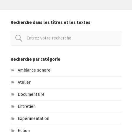
Recherche dans les titres et les textes
Recherche par catégorie
Ambiance sonore
Atelier
Documentaire
Entretien
Expérimentation
Fiction