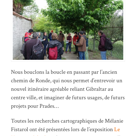
Nous bouclons la boucle en passant par l’ancien
chemin de Ronde, qui nous permet d’entrevoir un
nouvel itinéraire agréable reliant Gibraltar au
centre ville, et imaginer de futurs usages, de futurs
projets pour Prades…
Toutes les recherches cartographiques de Mélanie
Fistarol ont été présentées lors de l’exposition
Le