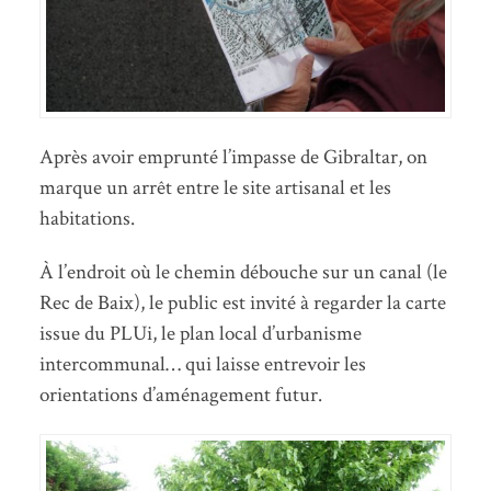
Après avoir emprunté l’impasse de Gibraltar, on
marque un arrêt entre le site artisanal et les
habitations.
À l’endroit où le chemin débouche sur un canal (le
Rec de Baix), le public est invité à regarder la carte
issue du PLUi, le plan local d’urbanisme
intercommunal… qui laisse entrevoir les
orientations d’aménagement futur.