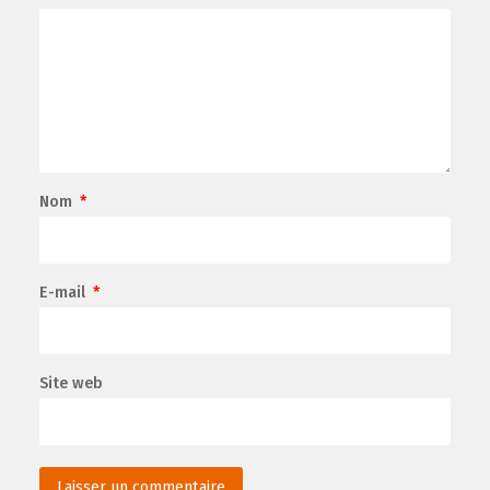
Nom
*
E-mail
*
Site web