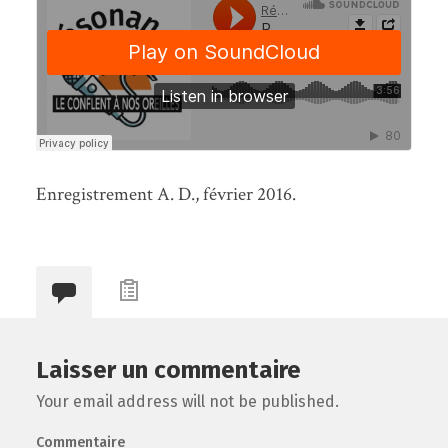
Enregistrement A. D., février 2016.
Laisser un commentaire
Your email address will not be published.
Commentaire