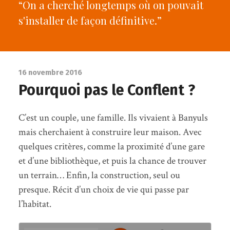
“On a cherché longtemps où on pouvait
s'installer de façon définitive.”
16 novembre 2016
Pourquoi pas le Conflent ?
C’est un couple, une famille. Ils vivaient à Banyuls
mais cherchaient à construire leur maison. Avec
quelques critères, comme la proximité d’une gare
et d’une bibliothèque, et puis la chance de trouver
un terrain… Enfin, la construction, seul ou
presque. Récit d’un choix de vie qui passe par
l’habitat.