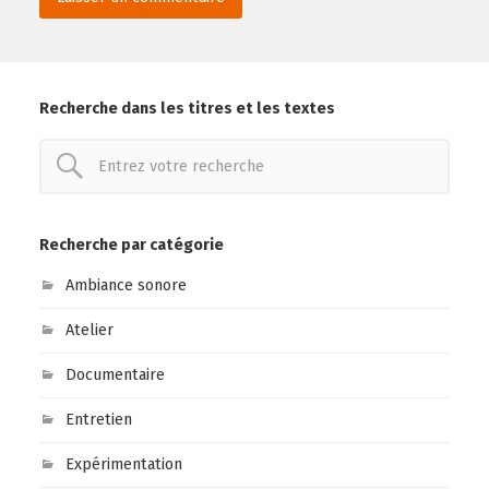
Recherche dans les titres et les textes
Recherche par catégorie
Ambiance sonore
Atelier
Documentaire
Entretien
Expérimentation