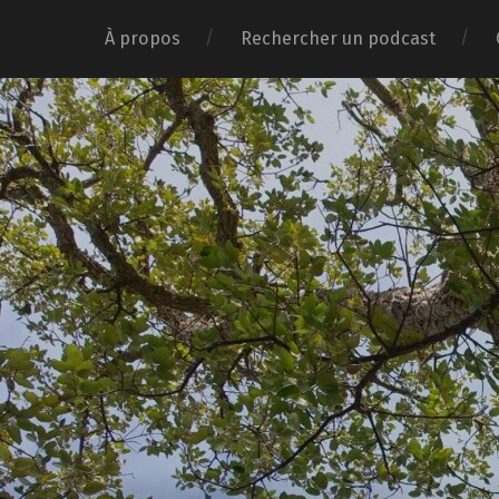
À propos
Rechercher un podcast