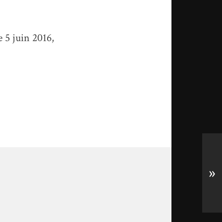
 5 juin 2016,
»