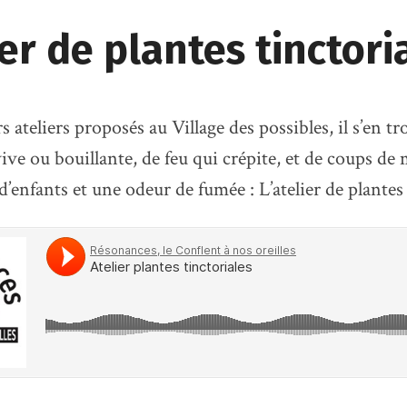
ier de plantes tinctori
s ateliers proposés au Village des possibles, il s’en t
ive ou bouillante, de feu qui crépite, et de coups de 
d’enfants et une odeur de fumée : L’atelier de plantes 