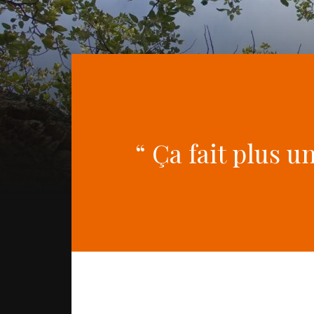
“ Ça fait plus un