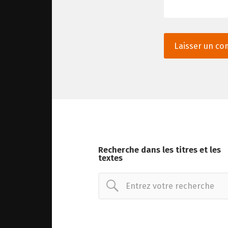
Recherche dans les titres et les
textes