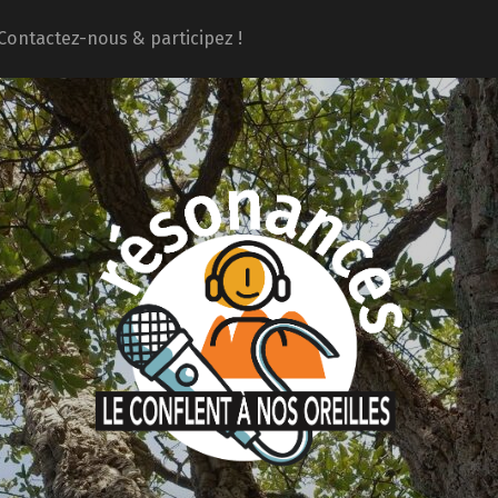
Contactez-nous & participez !