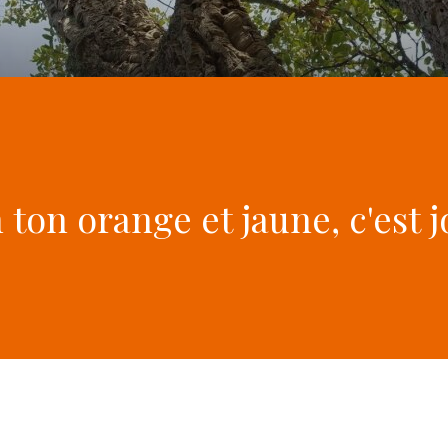
 ton orange et jaune, c'est jo