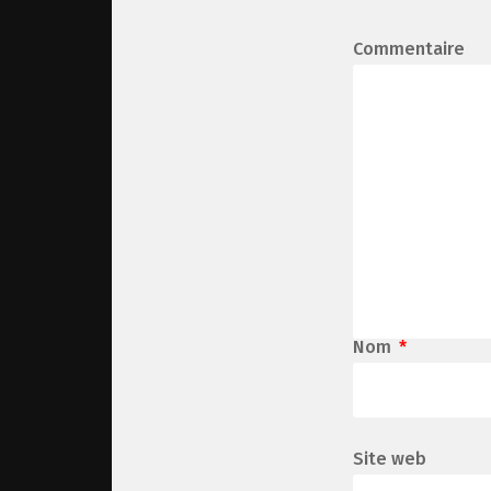
Commentaire
Nom
*
Site web