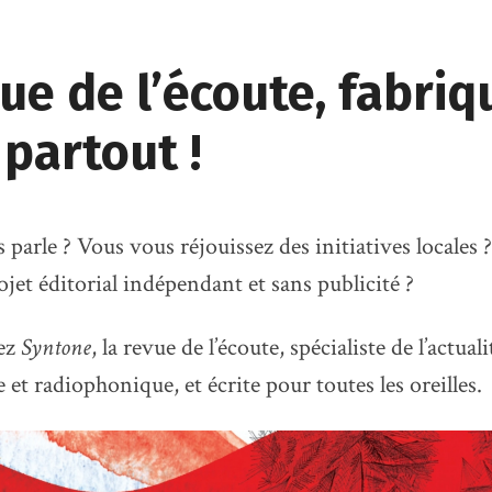
ue de l’écoute, fabriqu
 partout !
 parle ? Vous vous réjouissez des initiatives locales
rojet éditorial indépendant et sans publicité ?
ez
Syntone
, la revue de l’écoute, spécialiste de l’actuali
 et radiophonique, et écrite pour toutes les oreilles.