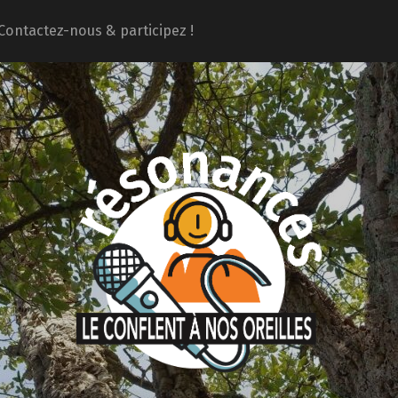
Contactez-nous & participez !