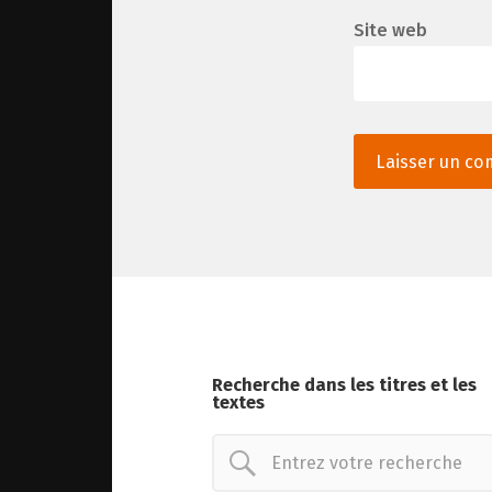
Site web
Recherche dans les titres et les
textes