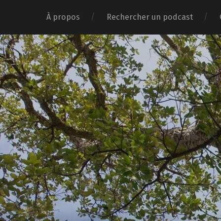
À propos
Rechercher un podcast