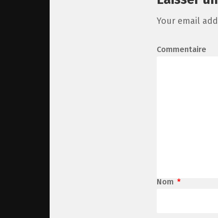
Your email add
Commentaire
Nom
*