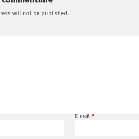
ress will not be published.
E-mail
*