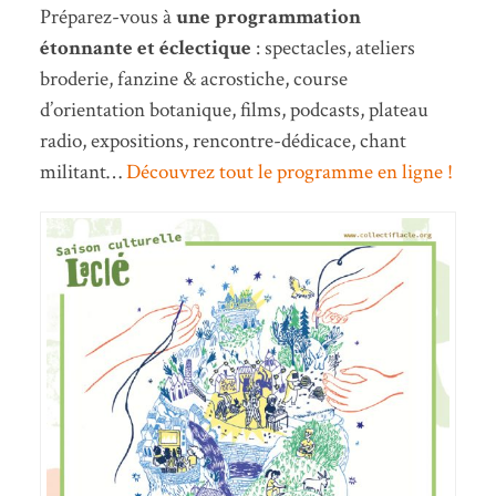
Préparez-vous à
une programmation
étonnante et éclectique
: spectacles, ateliers
broderie, fanzine & acrostiche, course
d’orientation botanique, films, podcasts, plateau
radio, expositions, rencontre-dédicace, chant
militant…
Découvrez tout le programme en ligne !