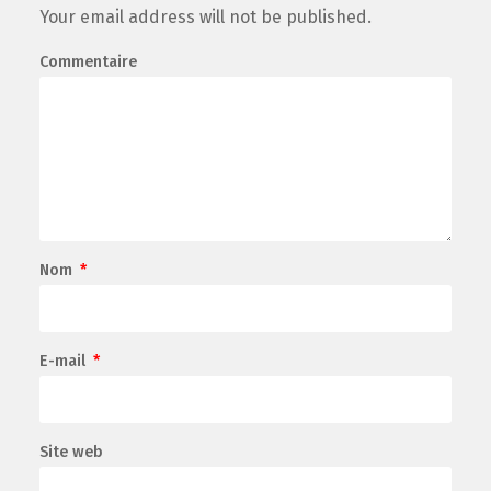
Your email address will not be published.
Commentaire
Nom
*
E-mail
*
Site web