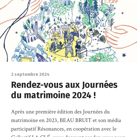
2 septembre 2024
Rendez-vous aux Journées
du matrimoine 2024 !
Après une première édition des Journées du
matrimoine en 2023, BEAU BRUIT et son média
participatif Résonances, en coopération avec le