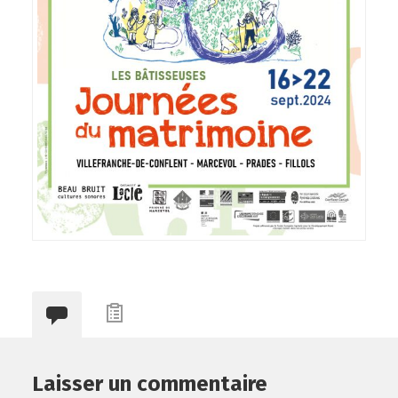
Laisser un commentaire