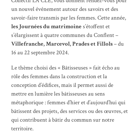
Collectif LA CLÉ, vous donnent rendez-vous pour
un nouvel événement autour des savoirs et des
savoir-faire transmis par les femmes. Cette année,
les Journées du matrimoine
s’étoffent et
s’élargissent à quatre communes du Conflent –
Villefranche, Marcevol, Prades et Fillols
– du
16 au 22 septembre 2024.
Le thème choisi des « Bâtisseuses » fait écho au
rôle des femmes dans la construction et la
conception d’édifices, mais il permet aussi de
mettre en lumière les bâtisseuses au sens
métaphorique : femmes d’hier et d’aujourd’hui qui
bâtissent des projets, des services ou des œuvres, et
qui contribuent à bâtir du commun sur notre
territoire.