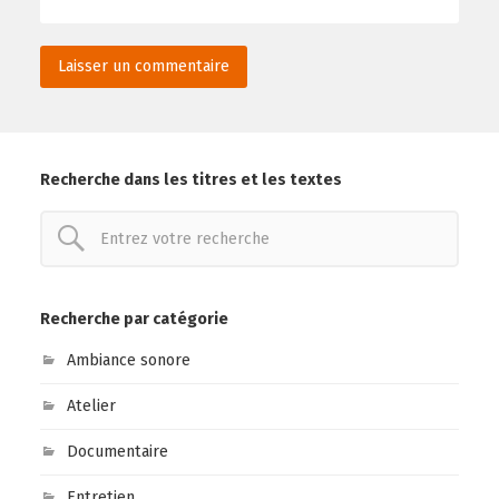
Recherche dans les titres et les textes
Recherche par catégorie
Ambiance sonore
Atelier
Documentaire
Entretien