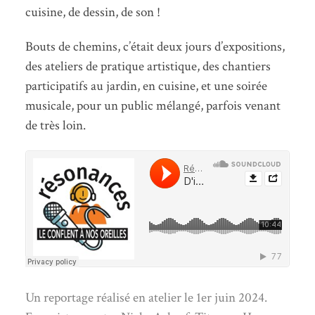
cuisine, de dessin, de son !
Bouts de chemins, c’était deux jours d’expositions,
des ateliers de pratique artistique, des chantiers
participatifs au jardin, en cuisine, et une soirée
musicale, pour un public mélangé, parfois venant
de très loin.
Un reportage réalisé en atelier le 1er juin 2024.