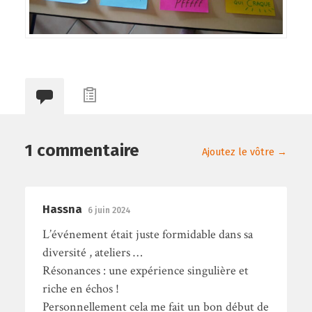
1 commentaire
Ajoutez le vôtre →
Hassna
6 juin 2024
L’événement était juste formidable dans sa
diversité , ateliers …
Résonances : une expérience singulière et
riche en échos !
Personnellement cela me fait un bon début de