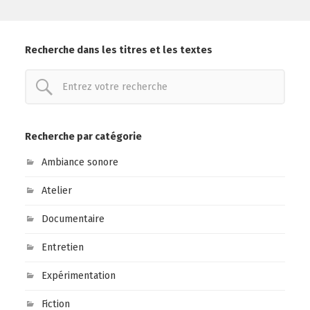
Recherche dans les titres et les textes
Recherche par catégorie
Ambiance sonore
Atelier
Documentaire
Entretien
Expérimentation
Fiction