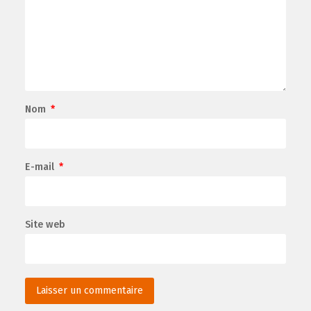
Nom
*
E-mail
*
Site web