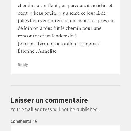
chemin au conflent , un parcours à enrichir et
dont » beau bruits » y a semé ce jour là de
jolies fleurs et un refrain en coeur : de près ou
de loin on a tous fait le chemin pour une
rencontre et un lendemain !
Je reste à l’écoute au conflent et merci à
Étienne , Annelise .
Reply
Laisser un commentaire
Your email address will not be published.
Commentaire