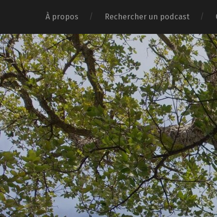
À propos
Rechercher un podcast