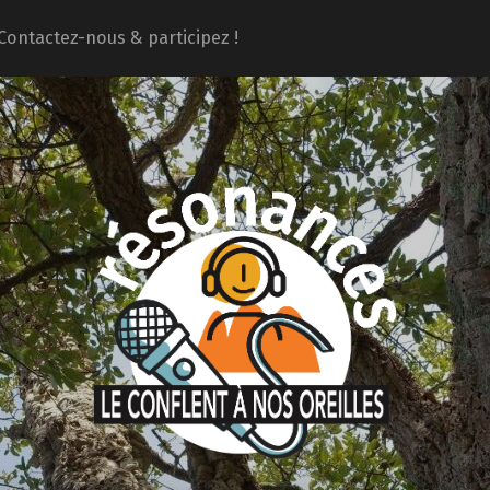
Contactez-nous & participez !