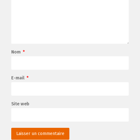
Nom
*
E-mail
*
Site web