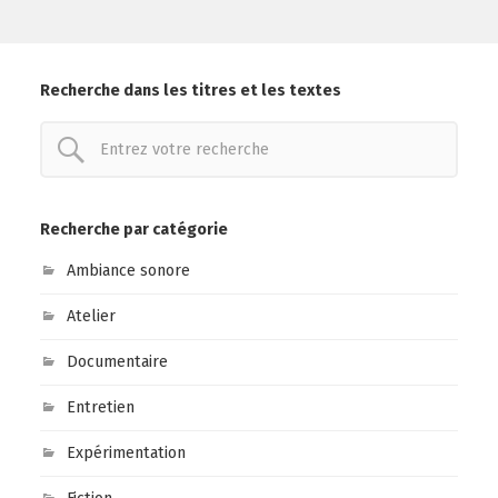
Recherche dans les titres et les textes
Recherche par catégorie
Ambiance sonore
Atelier
Documentaire
Entretien
Expérimentation