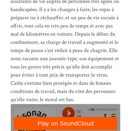
assistante de vie auprès de personnes très âgées ou
handicapées. Il y a les changes à faire, les repas à
préparer ou à réchauffer, et un peu de vie sociale à
offrir, tout cela en très peu de temps et avec pas
mal de kilomètres en voiture. Depuis le début du
confinement, sa charge de travail a augmenté et le
temps de pause s’est réduit à peau de chagrin. Elle
nous raconte une journée-type, son équipement et
tous les gestes très précis qu’elle doit accomplir
pour éviter à tout prix de transporter le virus.
Cathy s’estime bien protégée et dans de bonnes
conditions de travail, mais du côté des personnes
qu’elle visite, le moral est bas.