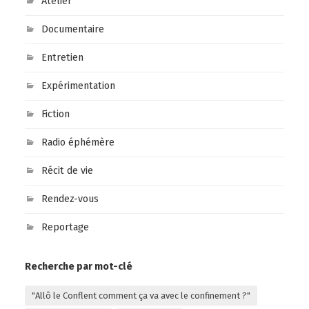
Atelier
Documentaire
Entretien
Expérimentation
Fiction
Radio éphémère
Récit de vie
Rendez-vous
Reportage
Recherche par mot-clé
"Allô le Conflent comment ça va avec le confinement ?"