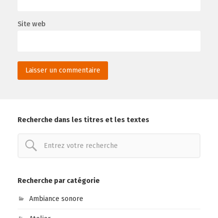
Site web
Recherche dans les titres et les textes
Recherche par catégorie
Ambiance sonore