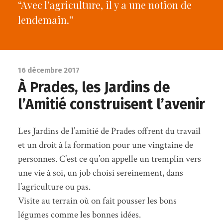
“Avec l'agriculture, il y a une notion de
lendemain.”
16 décembre 2017
À Prades, les Jardins de
l’Amitié construisent l’avenir
Les Jardins de l’amitié de Prades offrent du travail
et un droit à la formation pour une vingtaine de
personnes. C’est ce qu’on appelle un tremplin vers
une vie à soi, un job choisi sereinement, dans
l’agriculture ou pas.
Visite au terrain où on fait pousser les bons
légumes comme les bonnes idées.