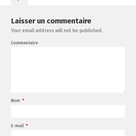
Laisser un commentaire
Your email address will not be published.
Commentaire
Nom
*
E-mail
*