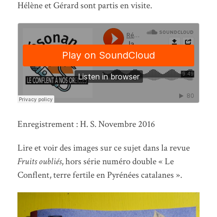
Hélène et Gérard sont partis en visite.
Enregistrement : H. S. Novembre 2016
Lire et voir des images sur ce sujet dans la revue
Fruits oubliés
, hors série numéro double « Le
Conflent, terre fertile en Pyrénées catalanes ».