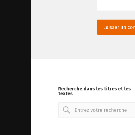
Recherche dans les titres et les
textes