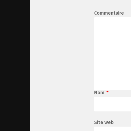
Commentaire
Nom
*
Site web