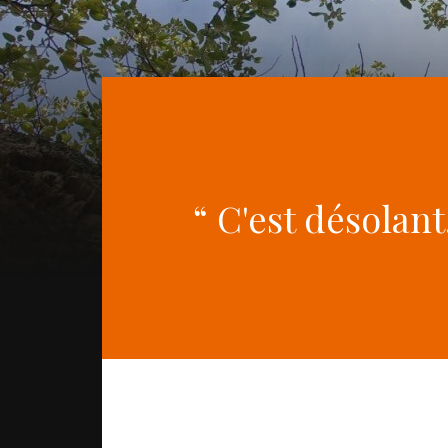
“ C'est désolant.