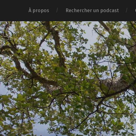
À propos
Rechercher un podcast