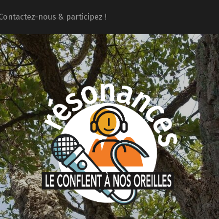
Contactez-nous & participez !