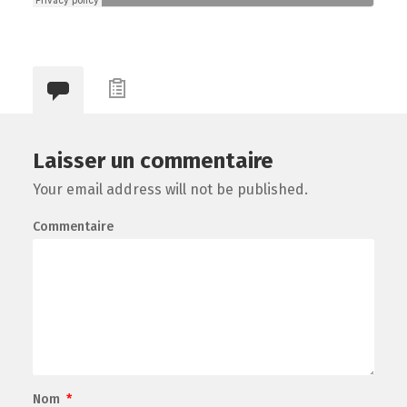
Laisser un commentaire
Your email address will not be published.
Commentaire
Nom
*