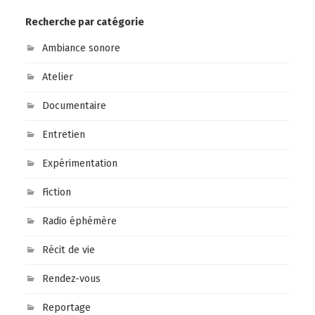
Recherche par catégorie
Ambiance sonore
Atelier
Documentaire
Entretien
Expérimentation
Fiction
Radio éphémère
Récit de vie
Rendez-vous
Reportage