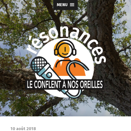
MENU
10 août 2018