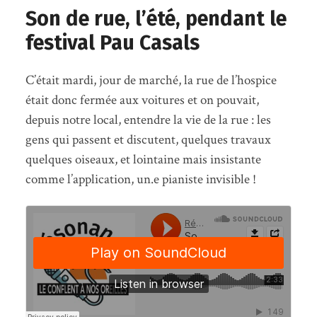
Son de rue, l’été, pendant le
festival Pau Casals
C’était mardi, jour de marché, la rue de l’hospice
était donc fermée aux voitures et on pouvait,
depuis notre local, entendre la vie de la rue : les
gens qui passent et discutent, quelques travaux
quelques oiseaux, et lointaine mais insistante
comme l’application, un.e pianiste invisible !