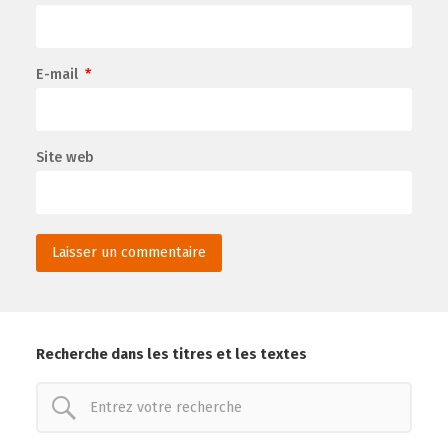
E-mail
*
Site web
Recherche dans les titres et les textes