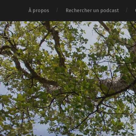
À propos
Rechercher un podcast