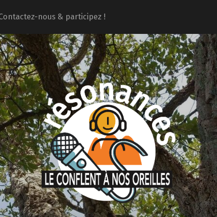
Contactez-nous & participez !