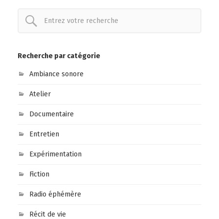
Recherche par catégorie
Ambiance sonore
Atelier
Documentaire
Entretien
Expérimentation
Fiction
Radio éphémère
Récit de vie