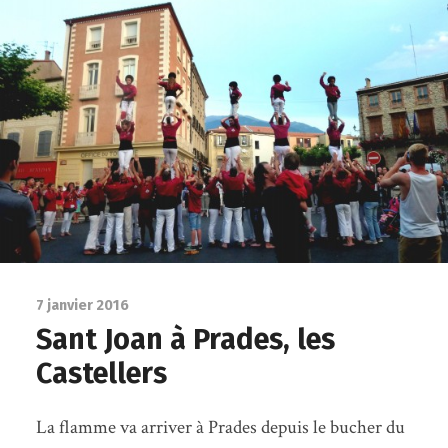
7 janvier 2016
Sant Joan à Prades, les
Castellers
La flamme va arriver à Prades depuis le bucher du