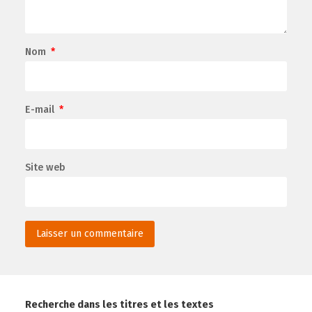
Nom
*
E-mail
*
Site web
Recherche dans les titres et les textes