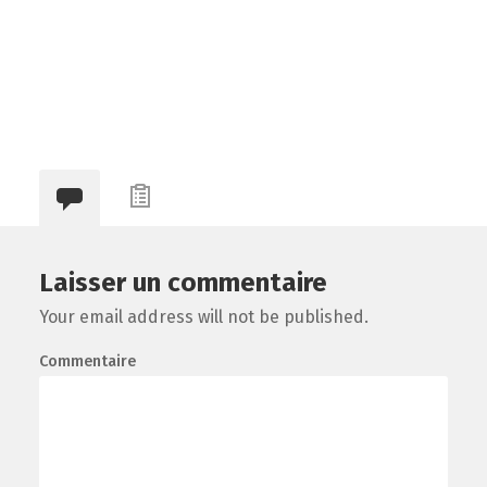
Laisser un commentaire
Your email address will not be published.
Commentaire