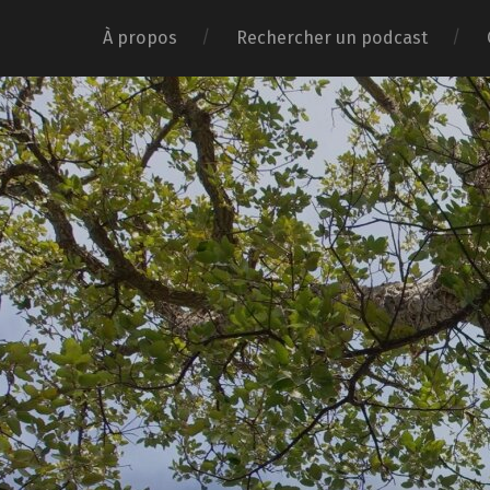
À propos
Rechercher un podcast