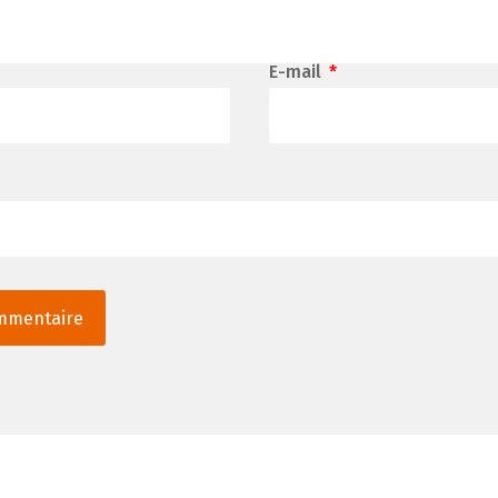
E-mail
*