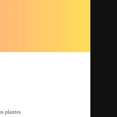
s plantes