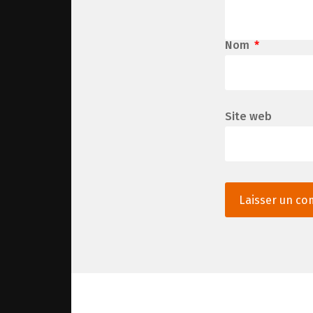
Nom
*
Site web