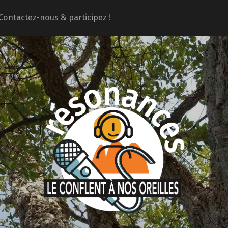
Contactez-nous & participez !