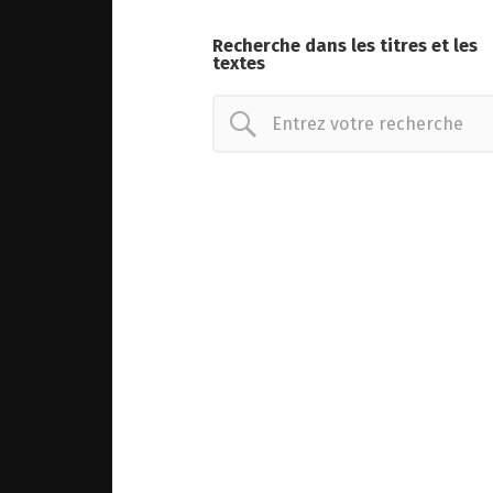
Recherche dans les titres et les
textes