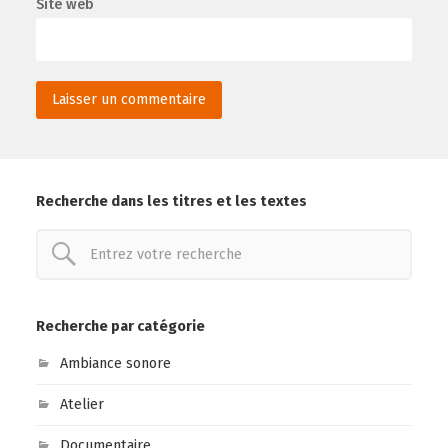
Site web
Recherche dans les titres et les textes
Recherche par catégorie
Ambiance sonore
Atelier
Documentaire