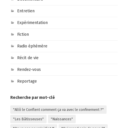
Entretien
Expérimentation
Fiction
Radio éphémère
Récit de vie
Rendez-vous
Reportage
Recherche par mot-clé
"Allô le Conflent comment ça va avec le confinement ?"
"Les Bâtisseuses"
"Naissances"