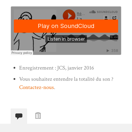
Enregistrement : JCS, janvier 2016
Vous souhaitez entendre la totalité du son ?
Contactez-nous
.