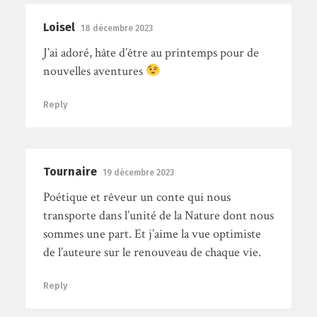
Loisel
18 décembre 2023
J’ai adoré, hâte d’être au printemps pour de
nouvelles aventures
Reply
Tournaire
19 décembre 2023
Poétique et rêveur un conte qui nous
transporte dans l’unité de la Nature dont nous
sommes une part. Et j’aime la vue optimiste
de l’auteure sur le renouveau de chaque vie.
Reply