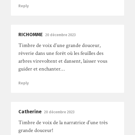
Reply
RICHOMME
20 décembre 2023
Timbre de voix d’une grande douceur,
rêverie dans une forêt où les feuilles des
arbres virevoltent et dansent, laisser vous
guider et enchanter…
Reply
Catherine
20 décembre 2023
Timbre de voix de la narratrice d’une très
grande douceur!