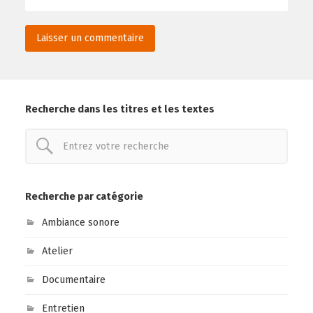
Recherche dans les titres et les textes
Recherche par catégorie
Ambiance sonore
Atelier
Documentaire
Entretien