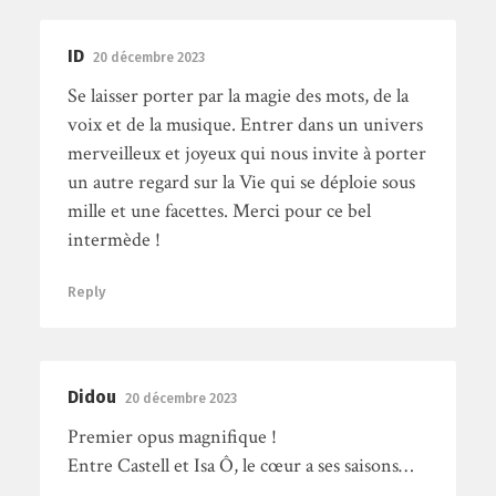
ID
20 décembre 2023
Se laisser porter par la magie des mots, de la
voix et de la musique. Entrer dans un univers
merveilleux et joyeux qui nous invite à porter
un autre regard sur la Vie qui se déploie sous
mille et une facettes. Merci pour ce bel
intermède !
Reply
Didou
20 décembre 2023
Premier opus magnifique !
Entre Castell et Isa Ô, le cœur a ses saisons…