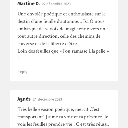
Martine D.
22 décembre 2023
Une envolée poétique et enthousiaste sur le
destin d’une feuille d’automne… Isa Ô nous
embarque de sa voix de magicienne vers une
tout autre direction, celle des chemins de
traverse et de la liberté d’être.
Loin des feuilles que « l’on ramasse à la pelle »
!
Reply
Agnès
24 décembre 2023
Très belle évasion poétique, merci! C’est
transportant! J’aime ta voix et ta présence. Je
vois les feuilles prendre vie ! C’est très réussi.