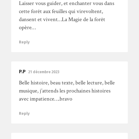
Laisser vous guider, et enchanter vous dans
cette forêt aux feuilles qui virevoltent,
dansent et vivent…La Magie de la forêt
opère…
Reply
P.P
21 décembre 2023
Belle histoire, beau texte, belle lecture, belle
musique, j’attends les prochaines histoires
avec impatience….bravo
Reply