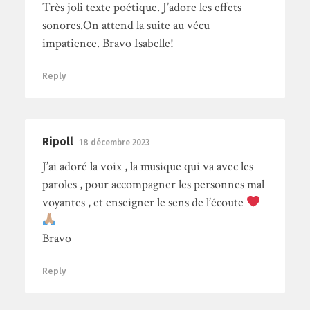
Très joli texte poétique. J’adore les effets
sonores.On attend la suite au vécu
impatience. Bravo Isabelle!
Reply
Ripoll
18 décembre 2023
J’ai adoré la voix , la musique qui va avec les
paroles , pour accompagner les personnes mal
voyantes , et enseigner le sens de l’écoute
Bravo
Reply