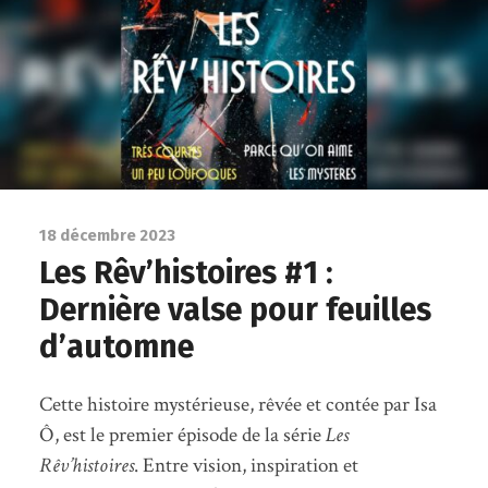
18 décembre 2023
Les Rêv’histoires #1 :
Dernière valse pour feuilles
d’automne
Cette histoire mystérieuse, rêvée et contée par Isa
Ô, est le premier épisode de la série
Les
Rêv’histoires
. Entre vision, inspiration et