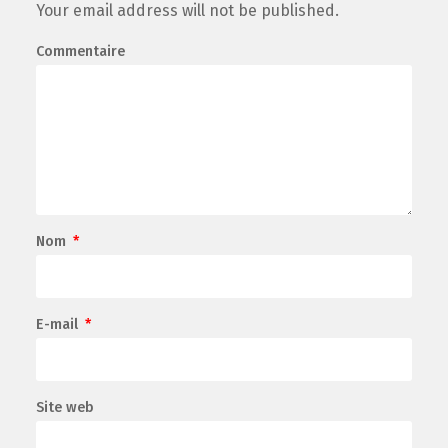
Your email address will not be published.
Commentaire
Nom
*
E-mail
*
Site web