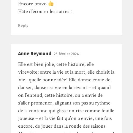
Encore bravo
Hâte d’écouter les autres !
Reply
Anne Reymond
25 février 2024
Elle est bien jolie, cette histoire, elle
virevolte; entre la vie et la mort, elle choisit la
Vie : quelle bonne idée! Elle donne envie de
danser, danser sa vie en la rêvant – et quand
on l’entend, cette histoire, on a envie de
s’aller promener, alignant son pas au rythme
de la conteuse qui glisse un rire comme feuille
joueuse – et la vie fait qu’on a envie, une fois
encore, de jouer dans la ronde des saisons.