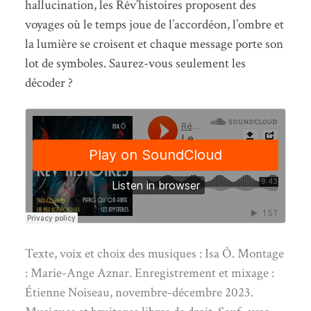
hallucination, les Rêv’histoires proposent des
voyages où le temps joue de l’accordéon, l’ombre et
la lumière se croisent et chaque message porte son
lot de symboles. Saurez-vous seulement les
décoder ?
Texte, voix et choix des musiques : Isa Ô. Montage
: Marie-Ange Aznar. Enregistrement et mixage :
Étienne Noiseau, novembre-décembre 2023.