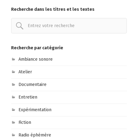
Recherche dans les titres et les textes
Recherche par catégorie
Ambiance sonore
Atelier
Documentaire
Entretien
Expérimentation
Fiction
Radio éphémère