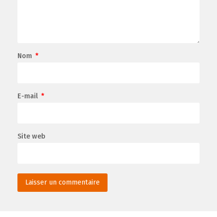
Nom
*
E-mail
*
Site web