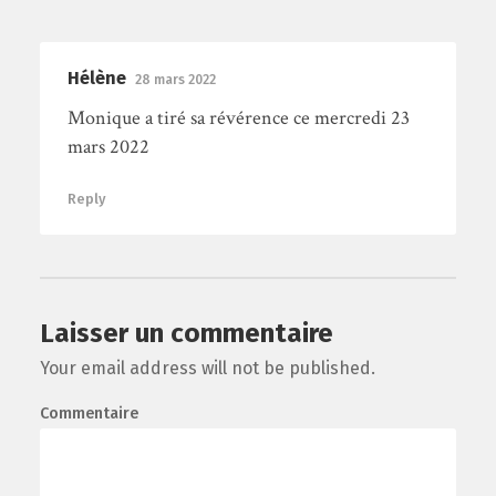
Hélène
28 mars 2022
Monique a tiré sa révérence ce mercredi 23
mars 2022
Reply
Laisser un commentaire
Your email address will not be published.
Commentaire