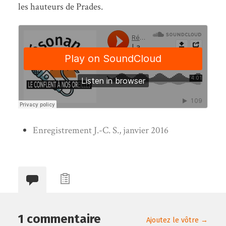
les hauteurs de Prades.
Enregistrement J.-C. S., janvier 2016
1 commentaire
Ajoutez le vôtre →