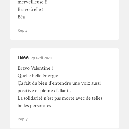
merveilleuse !!
Bravo à elle !
Béa
Reply
LN66
29 avril 2020
Bravo Valentine !
Quelle belle énergie
Ça fait du bien d’entendre une voix aussi
positive et pleine d’allant…
La solidarité n’est pas morte avec de telles
belles personnes
Reply