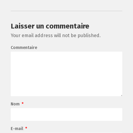
Laisser un commentaire
Your email address will not be published.
Commentaire
Nom
*
E-mail
*