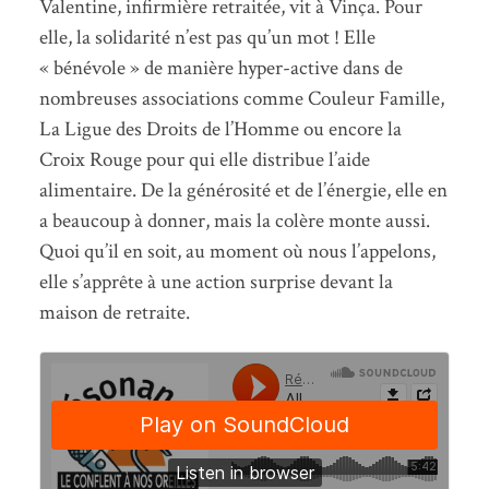
Valentine, infirmière retraitée, vit à Vinça. Pour
elle, la solidarité n’est pas qu’un mot ! Elle
« bénévole » de manière hyper-active dans de
nombreuses associations comme Couleur Famille,
La Ligue des Droits de l’Homme ou encore la
Croix Rouge pour qui elle distribue l’aide
alimentaire. De la générosité et de l’énergie, elle en
a beaucoup à donner, mais la colère monte aussi.
Quoi qu’il en soit, au moment où nous l’appelons,
elle s’apprête à une action surprise devant la
maison de retraite.