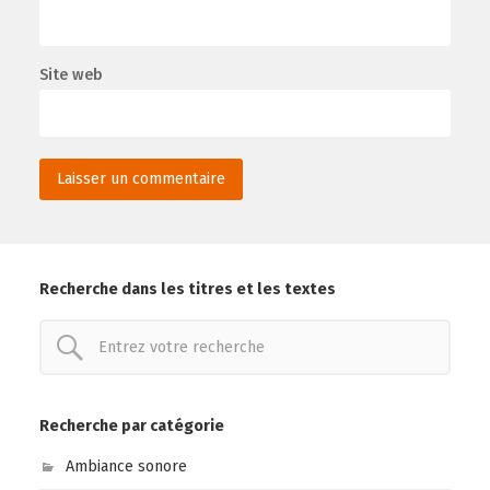
Site web
Recherche dans les titres et les textes
Recherche par catégorie
Ambiance sonore