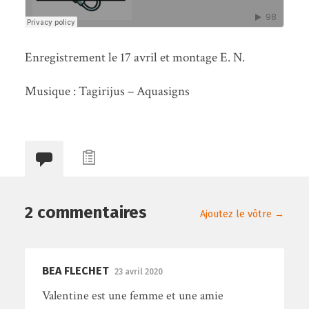
Enregistrement le 17 avril et montage E. N.
Musique : Tagirijus – Aquasigns
2 commentaires
Ajoutez le vôtre →
BEA FLECHET
23 avril 2020
Valentine est une femme et une amie