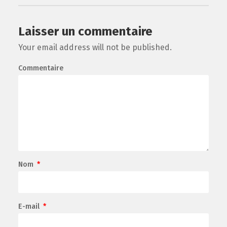
Laisser un commentaire
Your email address will not be published.
Commentaire
Nom
*
E-mail
*