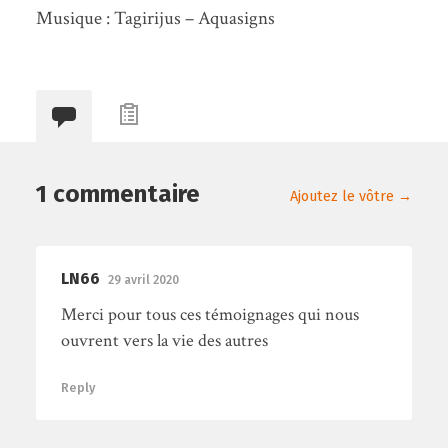
Musique : Tagirijus – Aquasigns
1 commentaire
Ajoutez le vôtre →
LN66
29 avril 2020
Merci pour tous ces témoignages qui nous
ouvrent vers la vie des autres
Reply