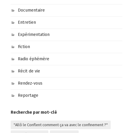
Documentaire
Entretien
Expérimentation
Fiction
Radio éphémère
Récit de vie
Rendez-vous
Reportage
Recherche par mot-clé
"Allô le Conflent comment ça va avec le confinement ?"