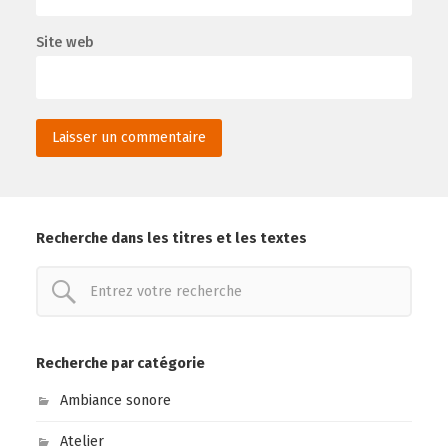
Site web
Recherche dans les titres et les textes
Recherche par catégorie
Ambiance sonore
Atelier