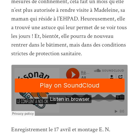
mesures de confinement, cela fait un mois qu’elle
n’est plus autorisée à rendre visite à Madeleine, sa
maman qui réside à l’EHPAD. Heureusement, elle
a trouvé une astuce qui leur permet de se voir tous
les jours ! Et, bientôt, elle pourra de nouveau
rentrer dans le bâtiment, mais dans des conditions
strictes de protection sanitaire.
Enregistrement le 17 avril et montage E. N.