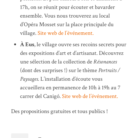
17h, on se réunit pour écouter et bavarder
ensemble. Vous nous trouverez au local
d’Opéra Mosset sur la place principale du
village.
Site web de l’événement.
À Eus
, le village ouvre ses recoins secrets pour
des expositions d’art et d’artisanat. Découvrez
une sélection de la collection de
Résonances
(dont des surprises !) sur le thème
Portraits /
Paysages
. L’installation d’écoute vous
accueillera en permanence de 10h à 19h au 7
carrer del Canigó.
Site web de l’événement.
Des propositions gratuites et tous publics !