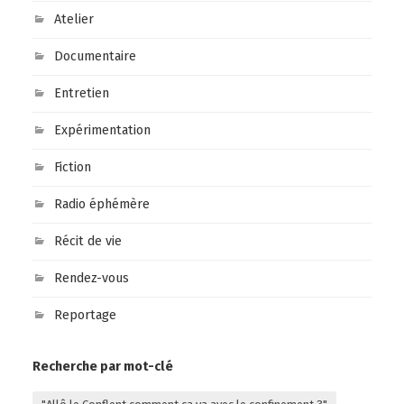
Atelier
Documentaire
Entretien
Expérimentation
Fiction
Radio éphémère
Récit de vie
Rendez-vous
Reportage
Recherche par mot-clé