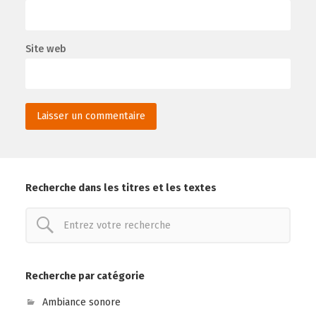
Site web
Recherche dans les titres et les textes
Recherche par catégorie
Ambiance sonore