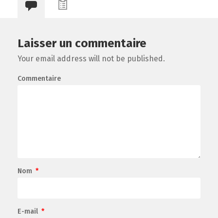
Laisser un commentaire
Your email address will not be published.
Commentaire
Nom
*
E-mail
*