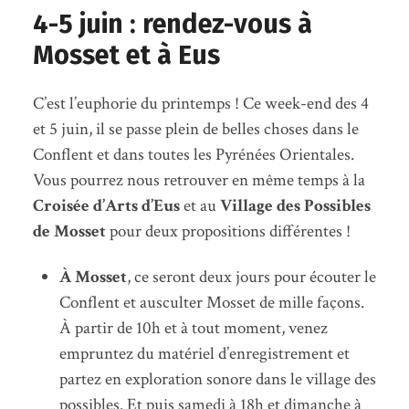
4-5 juin : rendez-vous à
Mosset et à Eus
C’est l’euphorie du printemps ! Ce week-end des 4
et 5 juin, il se passe plein de belles choses dans le
Conflent et dans toutes les Pyrénées Orientales.
Vous pourrez nous retrouver en même temps à la
Croisée d’Arts d’Eus
et au
Village des Possibles
de Mosset
pour deux propositions différentes !
À Mosset
, ce seront deux jours pour écouter le
Conflent et ausculter Mosset de mille façons.
À partir de 10h et à tout moment, venez
empruntez du matériel d’enregistrement et
partez en exploration sonore dans le village des
possibles. Et puis samedi à 18h et dimanche à