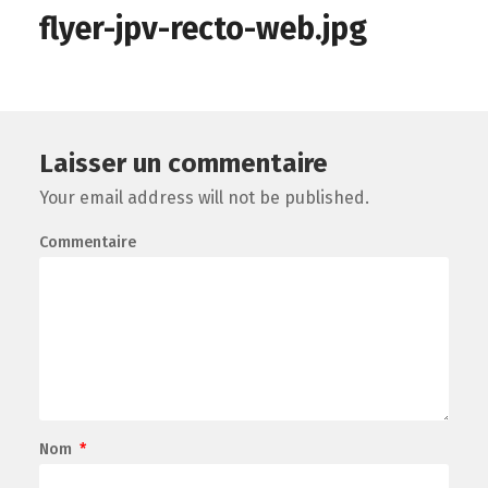
flyer-jpv-recto-web.jpg
Laisser un commentaire
Your email address will not be published.
Commentaire
Nom
*