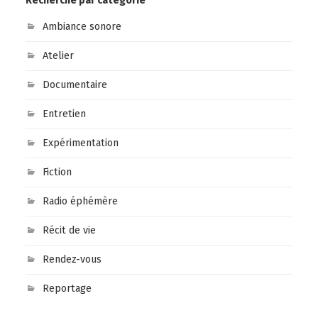
Recherche par catégorie
Ambiance sonore
Atelier
Documentaire
Entretien
Expérimentation
Fiction
Radio éphémère
Récit de vie
Rendez-vous
Reportage