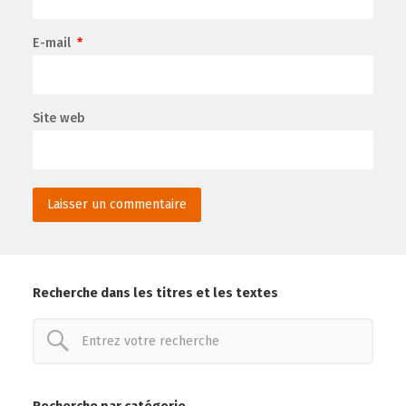
E-mail
*
Site web
Recherche dans les titres et les textes