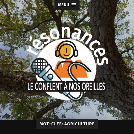
MENU
MOT-CLEF: AGRICULTURE