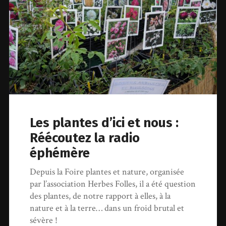
Les plantes d’ici et nous :
Réécoutez la radio
éphémère
Depuis la Foire plantes et nature, organisée
par l’association Herbes Folles, il a été question
des plantes, de notre rapport à elles, à la
nature et à la terre… dans un froid brutal et
sévère !