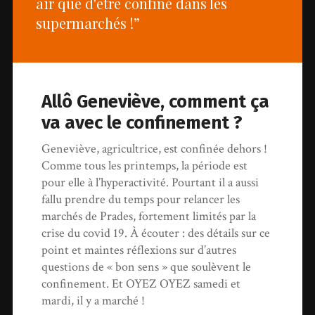
air que d'être confiné dans les
supermarchés !”
Allô Geneviève, comment ça
va avec le confinement ?
Geneviève, agricultrice, est confinée dehors !
Comme tous les printemps, la période est
pour elle à l’hyperactivité. Pourtant il a aussi
fallu prendre du temps pour relancer les
marchés de Prades, fortement limités par la
crise du covid 19. À écouter : des détails sur ce
point et maintes réflexions sur d’autres
questions de « bon sens » que soulèvent le
confinement. Et OYEZ OYEZ samedi et
mardi, il y a marché !