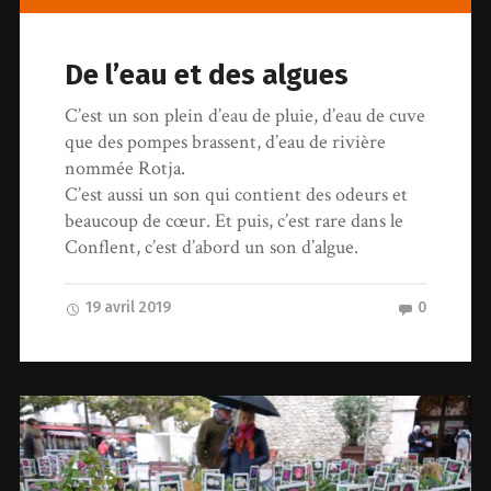
De l’eau et des algues
C’est un son plein d’eau de pluie, d’eau de cuve
que des pompes brassent, d’eau de rivière
nommée Rotja.
C’est aussi un son qui contient des odeurs et
beaucoup de cœur. Et puis, c’est rare dans le
Conflent, c’est d’abord un son d’algue.
19 avril 2019
0