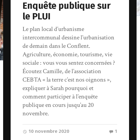
Enquête publique sur
le PLUI
Le plan local d’urbanisme
intercommunal dessine l’urbanisation
de demain dans le Conflent.
Agriculture, économie, tourisme, vie
sociale : vous vous sentez concernées ?
Écoutez Camille, de l’association
CEBTA « la terre c’est nos oignons »,
expliquer à Sarah pourquoi et
comment participer à l’enquête
publique en cours jusqu’au 20
novembre.
10 novembre 2020
1