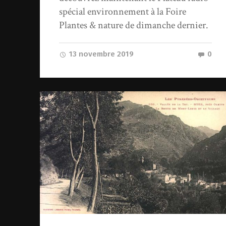
spécial environnement à la Foire
Plantes & nature de dimanche dernier.
13 novembre 2019
0