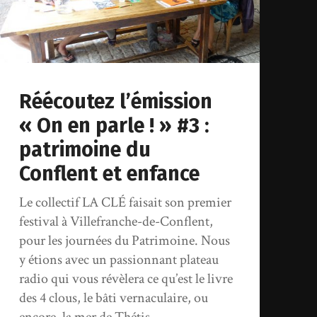
Réécoutez l’émission
« On en parle ! » #3 :
patrimoine du
Conflent et enfance
Le collectif LA CLÉ faisait son premier
festival à Villefranche-de-Conflent,
pour les journées du Patrimoine. Nous
y étions avec un passionnant plateau
radio qui vous révèlera ce qu’est le livre
des 4 clous, le bâti vernaculaire, ou