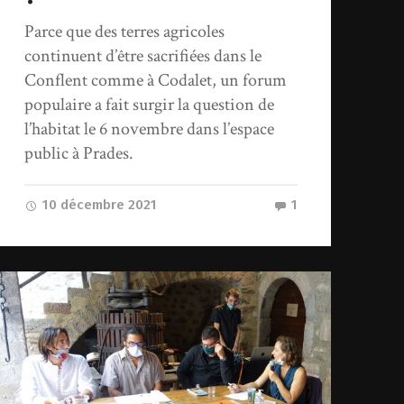
Parce que des terres agricoles
continuent d’être sacrifiées dans le
Conflent comme à Codalet, un forum
populaire a fait surgir la question de
l’habitat le 6 novembre dans l’espace
public à Prades.
10 décembre 2021
1