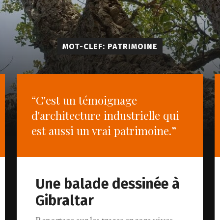
MOT-CLEF: PATRIMOINE
“C'est un témoignage
d'architecture industrielle qui
est aussi un vrai patrimoine.”
Une balade dessinée à
Gibraltar