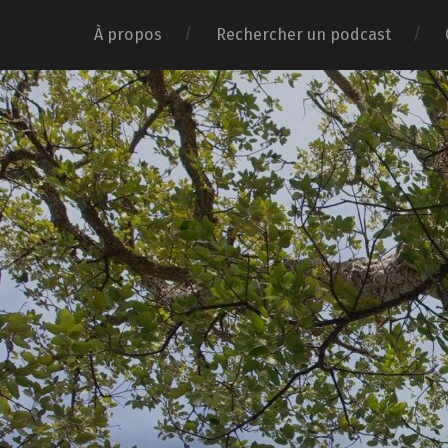
À propos
Rechercher un podcast