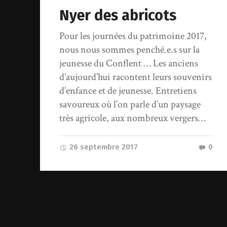
Nyer des abricots
Pour les journées du patrimoine 2017,
nous nous sommes penché.e.s sur la
jeunesse du Conflent … Les anciens
d’aujourd’hui racontent leurs souvenirs
d’enfance et de jeunesse. Entretiens
savoureux où l’on parle d’un paysage
très agricole, aux nombreux vergers…
26 septembre 2017
0