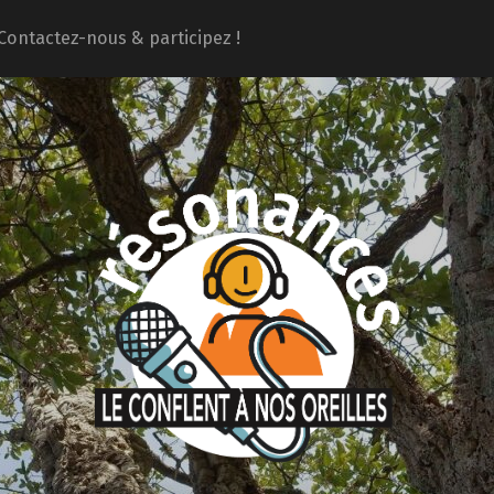
Contactez-nous & participez !