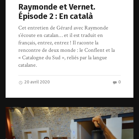
Raymonde et Vernet.
Épisode 2 : En català
Cet entretien de Gérard avec Raymonde
s’écoute en catalan… et il est traduit en
français, entrez, entrez ! Il raconte la
rencontre de deux monde : le Conflent et la
« Catalogne du Sud », reliés par la langue
catalane.
20 avril 2020
0