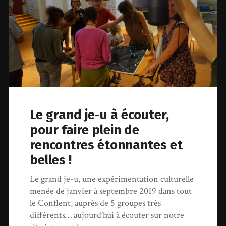
Le grand je-u à écouter,
pour faire plein de
rencontres étonnantes et
belles !
Le grand je-u, une expérimentation culturelle
menée de janvier à septembre 2019 dans tout
le Conflent, auprès de 5 groupes très
différents… aujourd’hui à écouter sur notre